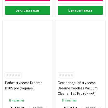
Быстрый заказ
Быстрый заказ
Робот-пылесос Dreame
Беспроводной пылесос
D10S pro (Черный)
Dreame Cordless Vacuum
Cleaner Т20 Pro (Синий)
В наличии
В наличии