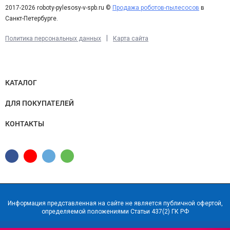
2017-2026 roboty-pylesosy-v-spb.ru ©
Продажа роботов-пылесосов
в
Санкт-Петербурге.
|
Политика персональных данных
Карта сайта
КАТАЛОГ
ДЛЯ ПОКУПАТЕЛЕЙ
КОНТАКТЫ
Информация представленная на сайте не является публичной офертой,
определяемой положениями Статьи 437(2) ГК РФ