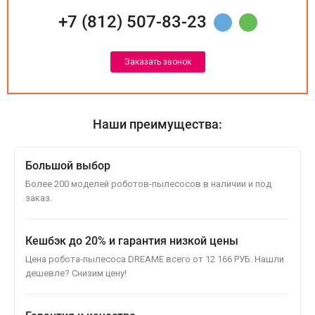
+7 (812) 507-83-23
Заказать звонок
Наши преимущества:
Большой выбор
Более 200 моделей роботов-пылесосов в наличии и под
заказ.
Кешбэк до 20% и гарантия низкой цены
Цена робота-пылесоса DREAME всего от 12 166 РУБ. Нашли
дешевле? Снизим цену!