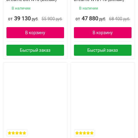
В наличии
В наличии
39 130
47 880
от
55 900
от
68 400
руб.
руб.
руб.
руб.
В корзину
В корзину
Быстрый заказ
Быстрый заказ