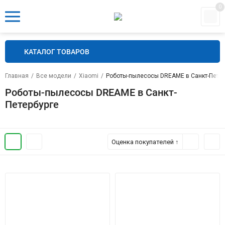
0
КАТАЛОГ ТОВАРОВ
Главная
/
Все модели
/
Xiaomi
/
Роботы-пылесосы DREAME в Санкт-Петер
Роботы-пылесосы DREAME в Санкт-
Петербурге
Оценка покупателей ↑