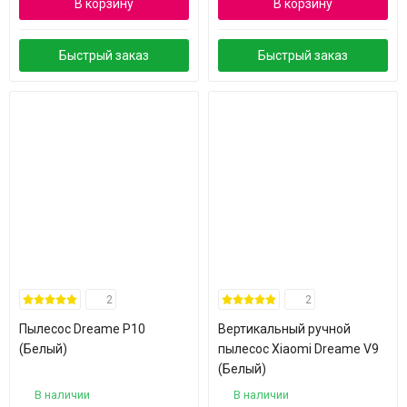
В корзину
В корзину
Быстрый заказ
Быстрый заказ
2
2
Пылесос Dreame P10
Вертикальный ручной
(Белый)
пылесос Xiaomi Dreame V9
(Белый)
В наличии
В наличии