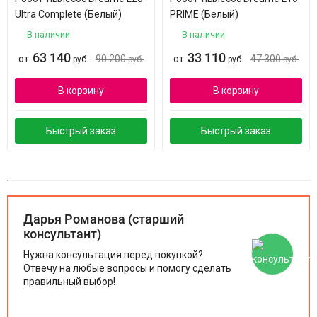
Ultra Complete (Белый)
PRIME (Белый)
В наличии
В наличии
63 140
33 110
от
90 200
от
47 300
руб.
руб.
руб.
руб.
В корзину
В корзину
Быстрый заказ
Быстрый заказ
Дарья Романова (старший
консультант)
Нужна консультация перед покупкой?
Отвечу на любые вопросы и помогу сделать
правильный выбор!