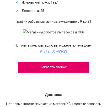
Искровский пр-кт, 19 к1
Ленсовета, 75
График работы магазинов: ежедневно с 9 до 21
Получить консультацию вы можете по телефону:
8 (812) 507-83-23
Заказать звонок
Доставка
Нет возможности приехать в магазин? Вы можете заказать