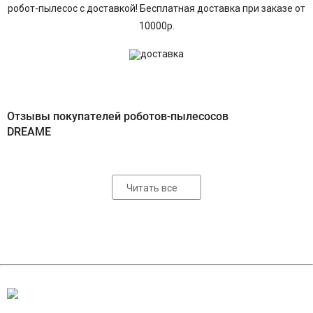
робот-пылесос с доставкой! Бесплатная доставка при заказе от
10000р.
Отзывы покупателей роботов-пылесосов
DREAME
Читать все