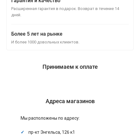
Гарантия и качество
Расширенная гарантия в подарок. Возврат в течение 14
дней.
Более 5 лет на рынке
И более 1000 довольных клиентов.
Принимаем к оплате
Адреса магазинов
Мы расположены по адресу:
пр-кт Энгельса, 126 к1