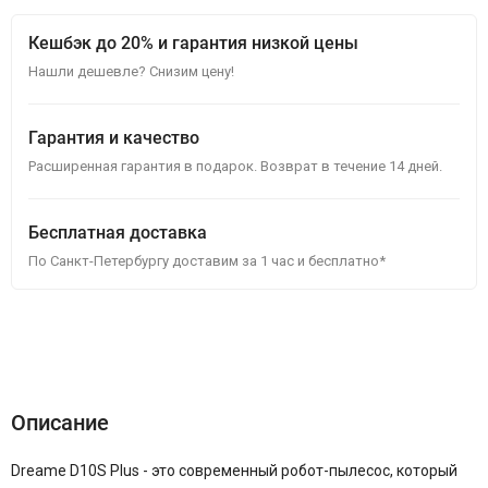
Кешбэк до 20% и гарантия низкой цены
Нашли дешевле? Снизим цену!
Гарантия и качество
Расширенная гарантия в подарок. Возврат в течение 14 дней.
Бесплатная доставка
По Санкт-Петербургу доставим за 1 час и бесплатно*
Описание
Характеристики
Отзывы (3)
Описание
Dreame D10S Plus - это современный робот-пылесос, который