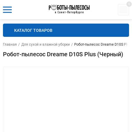
0
КАТАЛОГ ТОВАРОВ
Главная
/
Для сухой и влажной уборки
/
Робот-пылесос Dreame D10S Plus
Робот-пылесос Dreame D10S Plus (Черный)