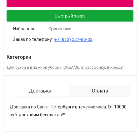
Быстрый заказ
Избранное
Сравнение
Заказ по телефону:
+7 (812) 527-83-33
Категории
,
,
,
Для сухой и влажной уборки
DREAME
В рассрочку
В кредит
Доставка
Оплата
Доставка по Санкт-Петербургу в течение часа. От 10000
руб. доставим бесплатно!*