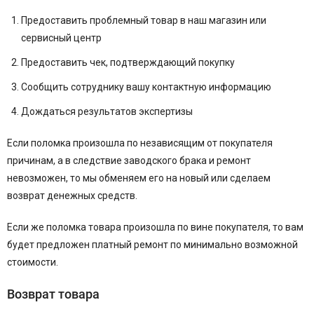
Предоставить проблемный товар в наш магазин или
сервисный центр
Предоставить чек, подтверждающий покупку
Сообщить сотруднику вашу контактную информацию
Дождаться результатов экспертизы
Если поломка произошла по независящим от покупателя
причинам, а в следствие заводского брака и ремонт
невозможен, то мы обменяем его на новый или сделаем
возврат денежных средств.
Если же поломка товара произошла по вине покупателя, то вам
будет предложен платный ремонт по минимально возможной
стоимости.
Возврат товара