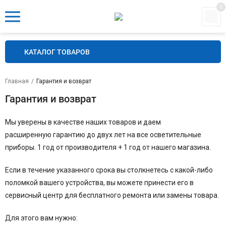
0
КАТАЛОГ ТОВАРОВ
Главная
/
Гарантия и возврат
Гарантия и возврат
Мы уверены в качестве наших товаров и даем
расширенную гарантию до двух лет на все осветительные
приборы. 1 год от производителя + 1 год от нашего магазина.
Если в течение указанного срока вы столкнетесь с какой-либо
поломкой вашего устройства, вы можете принести его в
сервисный центр для бесплатного ремонта или замены товара.
Для этого вам нужно: