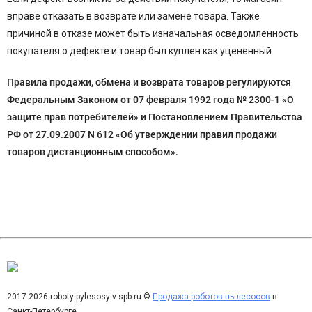
вправе отказать в возврате или замене товара. Также
причиной в отказе может быть изначальная осведомленность
покупателя о дефекте и товар был куплен как уцененный.
Правила продажи, обмена и возврата товаров регулируются
Федеральным Законом от 07 февраля 1992 года № 2300-1 «О
защите прав потребителей» и Постановлением Правительства
РФ от 27.09.2007 N 612 «Об утверждении правил продажи
товаров дистанционным способом».
2017-2026 roboty-pylesosy-v-spb.ru ©
Продажа роботов-пылесосов
в
Санкт-Петербурге.