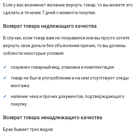
Если у вас возникнет желание вернуть товар, то вы можете это
сделать в течение 7 дней с момента покупки.
Возврат товара надлежащего качества
В случае, если товар вам не понравился или вы просто хотите
вернуть свои деньги без объяснения причин, то вы должны
соблюсти некоторые условия:
сохранен товарный вид, упаковка и комплектация
товар не был в употреблении и на нем отсутствуют следы
монтажа
наличие чека и прочих документов, подтверждающего
покупку
Возврат товара ненадлежащего качества
Брак бывает трех видов: