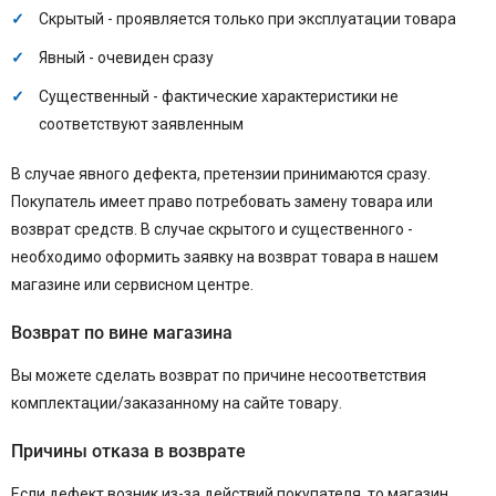
Скрытый - проявляется только при эксплуатации товара
Явный - очевиден сразу
Существенный - фактические характеристики не
соответствуют заявленным
В случае явного дефекта, претензии принимаются сразу.
Покупатель имеет право потребовать замену товара или
возврат средств. В случае скрытого и существенного -
необходимо оформить заявку на возврат товара в нашем
магазине или сервисном центре.
Возврат по вине магазина
Вы можете сделать возврат по причине несоответствия
комплектации/заказанному на сайте товару.
Причины отказа в возврате
Если дефект возник из-за действий покупателя, то магазин