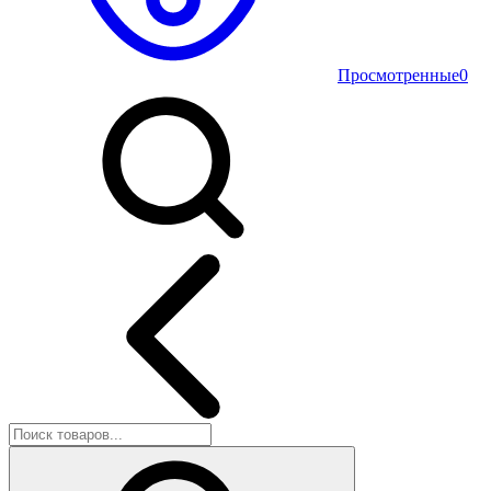
Просмотренные
0