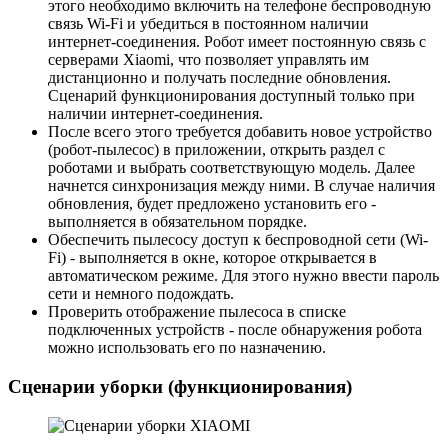
этого необходимо включить на телефоне беспроводную
связь Wi-Fi и убедиться в постоянном наличии
интернет-соединения. Робот имеет постоянную связь с
серверами Xiaomi, что позволяет управлять им
дистанционно и получать последние обновления.
Сценарий функционирования доступный только при
наличии интернет-соединения.
После всего этого требуется добавить новое устройство
(робот-пылесос) в приложении, открыть раздел с
роботами и выбрать соответствующую модель. Далее
начнется синхронизация между ними. В случае наличия
обновления, будет предложено установить его -
выполняется в обязательном порядке.
Обеспечить пылесосу доступ к беспроводной сети (Wi-
Fi) - выполняется в окне, которое открывается в
автоматическом режиме. Для этого нужно ввести пароль
сети и немного подождать.
Проверить отображение пылесоса в списке
подключенных устройств - после обнаружения робота
можно использовать его по назначению.
Сценарии уборки (функционирования)