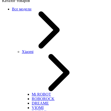
Каталог товаров
Все модели
Xiaomi
Mi ROBOT
ROBOROCK
DREAME
VIOMI