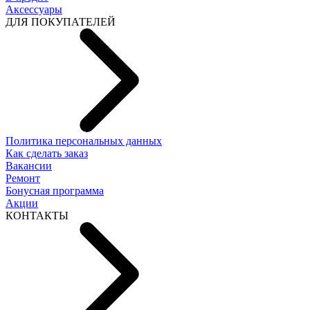
Аксессуары
ДЛЯ ПОКУПАТЕЛЕЙ
Политика персональных данных
Как сделать заказ
Вакансии
Ремонт
Бонусная программа
Акции
КОНТАКТЫ