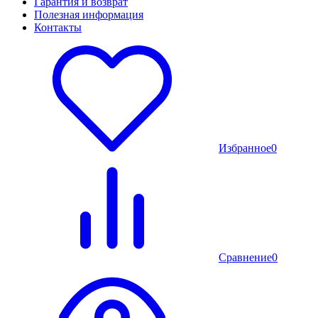
Гарантия и возврат
Полезная информация
Контакты
Избранное
0
Сравнение
0