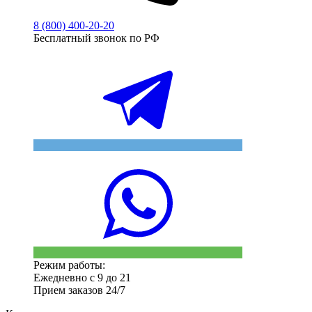
8 (800) 400-20-20
Бесплатный звонок по РФ
Режим работы:
Ежедневно с 9 до 21
Прием заказов 24/7