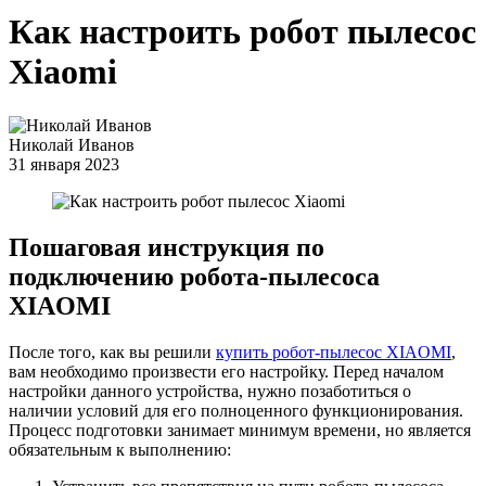
Как настроить робот пылесос
Xiaomi
Николай Иванов
31 января 2023
Пошаговая инструкция по
подключению робота-пылесоса
XIAOMI
После того, как вы решили
купить робот-пылесос XIAOMI
,
вам необходимо произвести его настройку. Перед началом
настройки данного устройства, нужно позаботиться о
наличии условий для его полноценного функционирования.
Процесс подготовки занимает минимум времени, но является
обязательным к выполнению: