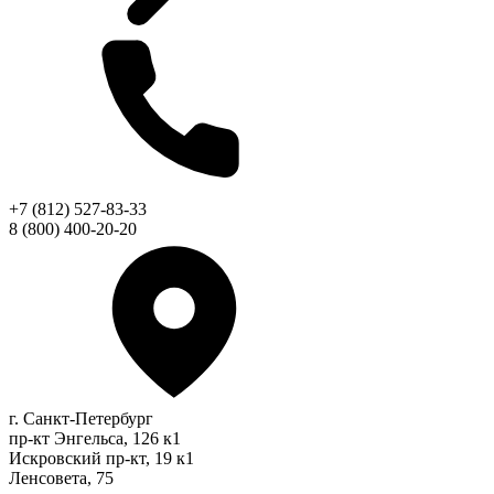
+7 (812) 527-83-33
8 (800) 400-20-20
г. Санкт-Петербург
пр-кт Энгельса, 126 к1
Искровский пр-кт, 19 к1
Ленсовета, 75