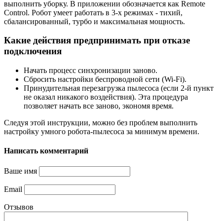
выполнить уборку. В приложении обозначается как Remote
Control. Робот умеет работать в 3-х режимах - тихий,
сбалансированный, турбо и максимальная мощность.
Какие действия предпринимать при отказе
подключения
Начать процесс синхронизации заново.
Сбросить настройки беспроводной сети (Wi-Fi).
Принудительная перезагрузка пылесоса (если 2-й пункт
не оказал никакого воздействия). Эта процедура
позволяет начать все заново, экономя время.
Следуя этой инструкции, можно без проблем выполнить
настройку умного робота-пылесоса за минимум времени.
Написать комментарий
Ваше имя
Email
Отзывов