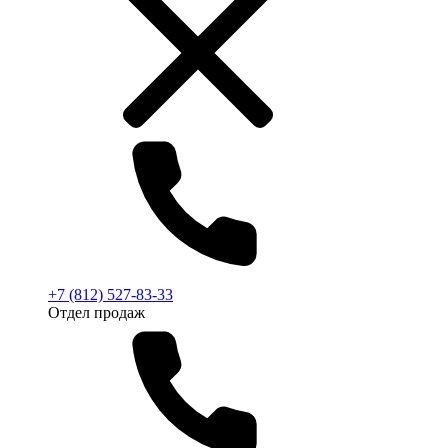
+7 (812) 527-83-33
Отдел продаж