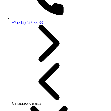
+7 (812) 527-83-33
Связаться с нами