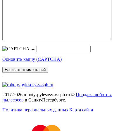
→
Обновить капчу (CAPTCHA)
2017-2026 roboty-pylesosy-v-spb.ru ©
Продажа роботов-
пылесосов
в Санкт-Петербурге.
Политика персональных данных
|
Карта сайта