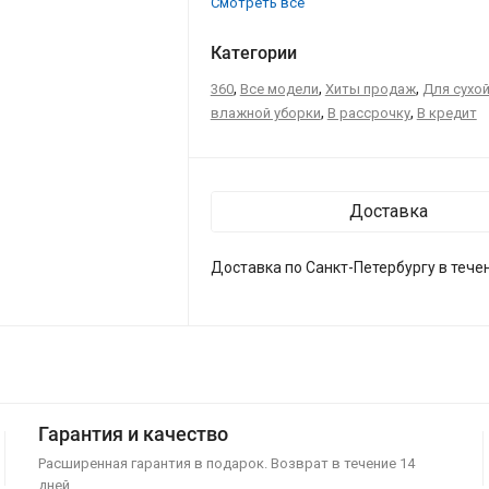
Смотреть все
Категории
,
,
,
360
Все модели
Хиты продаж
Для сухой
,
,
влажной уборки
В рассрочку
В кредит
Доставка
Доставка по Санкт-Петербургу в течен
Гарантия и качество
Расширенная гарантия в подарок. Возврат в течение 14
дней.