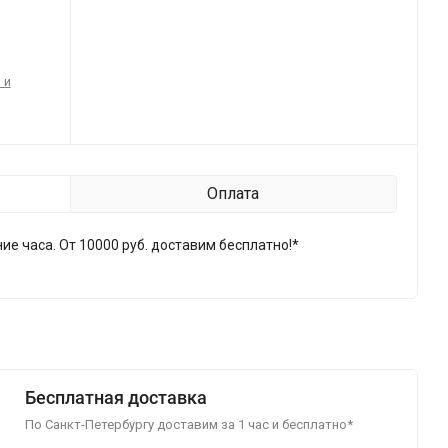
 и
Оплата
ие часа. От 10000 руб. доставим бесплатно!*
Бесплатная доставка
По Санкт-Петербургу доставим за 1 час и бесплатно*