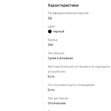
Характеристики
Русифицированная версия:
Да
Цвет:
черный
Бренд:
360
Тип уборки:
Сухая и влажная
Автоматическая установка на зарядное
устройство:
Есть
Построение карты помещения:
Есть
Тип датчиков:
Оптические