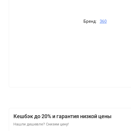
Бренд:
360
Кешбэк до 20% и гарантия низкой цены
Нашли дешевле? Снизим цену!