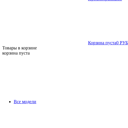
Корзина пуста
0 РУБ
Товары в корзине
корзина пуста
Все модели