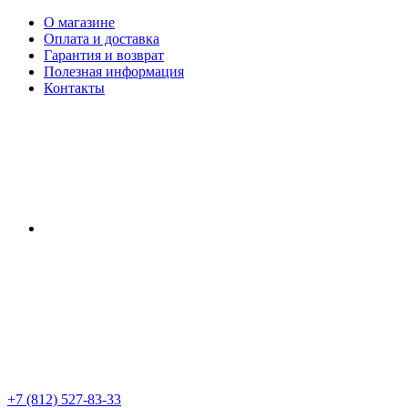
О магазине
Оплата и доставка
Гарантия и возврат
Полезная информация
Контакты
+7 (812) 527-83-33