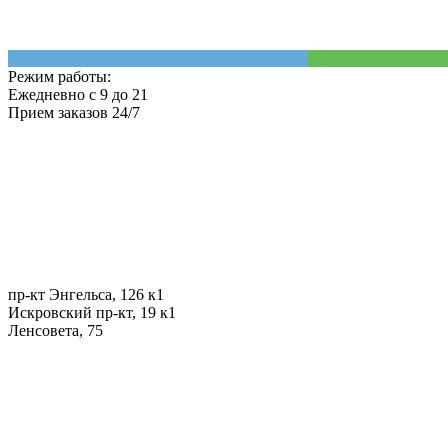
Режим работы:
Ежедневно с 9 до 21
Прием заказов 24/7
пр-кт Энгельса, 126 к1
Искровский пр-кт, 19 к1
Ленсовета, 75