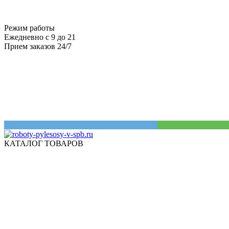
Режим работы
Ежедневно с 9 до 21
Прием заказов 24/7
КАТАЛОГ ТОВАРОВ