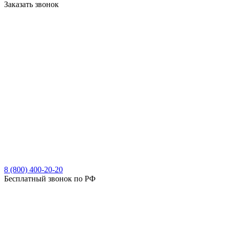
Заказать звонок
8 (800) 400-20-20
Бесплатный звонок по РФ