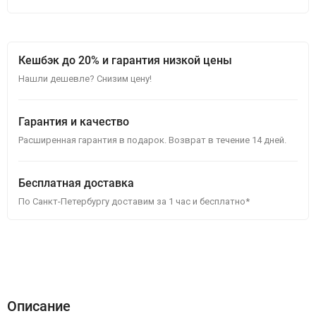
Кешбэк до 20% и гарантия низкой цены
Нашли дешевле? Снизим цену!
Гарантия и качество
Расширенная гарантия в подарок. Возврат в течение 14 дней.
Бесплатная доставка
По Санкт-Петербургу доставим за 1 час и бесплатно*
Описание
Характеристики
Отзывы (0)
Описание