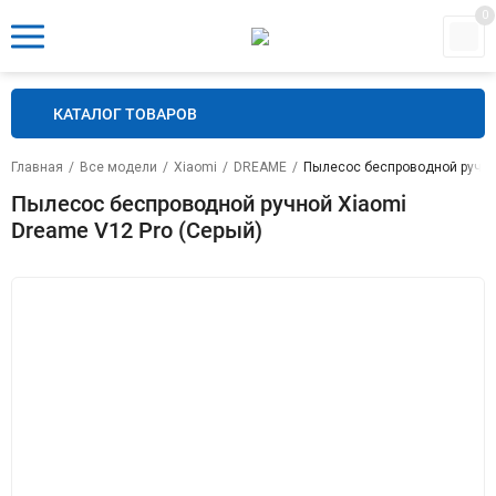
0
КАТАЛОГ ТОВАРОВ
Главная
/
Все модели
/
Xiaomi
/
DREAME
/
Пылесос беспроводной ручной
Пылесос беспроводной ручной Xiaomi
Dreame V12 Pro (Серый)