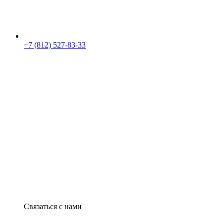
+7 (812) 527-83-33
Связаться с нами