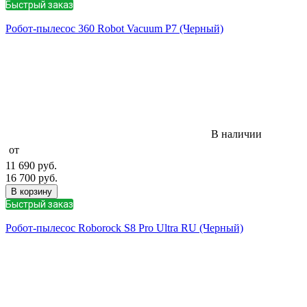
Быстрый заказ
Робот-пылесос 360 Robot Vacuum P7 (Черный)
В наличии
от
11 690
руб.
16 700
руб.
В корзину
Быстрый заказ
Робот-пылесос Roborock S8 Pro Ultra RU (Черный)