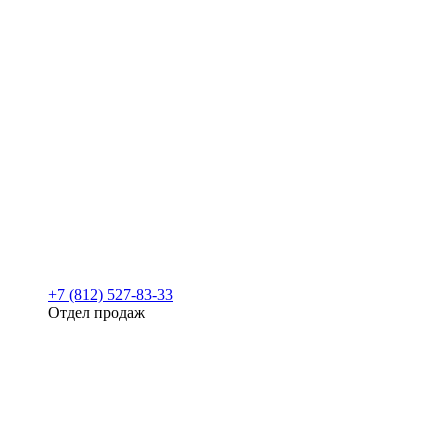
+7 (812) 527-83-33
Отдел продаж