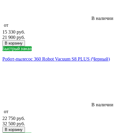
В наличии
от
15 330
руб.
21 900
руб.
В корзину
Быстрый заказ
Робот-пылесос 360 Robot Vacuum S8 PLUS (Черный)
В наличии
от
22 750
руб.
32 500
руб.
В корзину