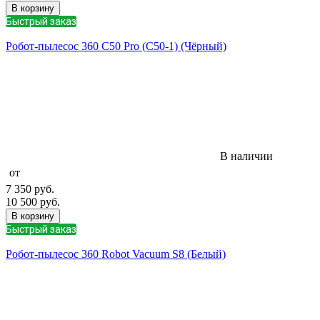
В корзину
Быстрый заказ
Робот-пылесос 360 C50 Pro (C50-1) (Чёрный)
В наличии
от
7 350
руб.
10 500
руб.
В корзину
Быстрый заказ
Робот-пылесос 360 Robot Vacuum S8 (Белый)