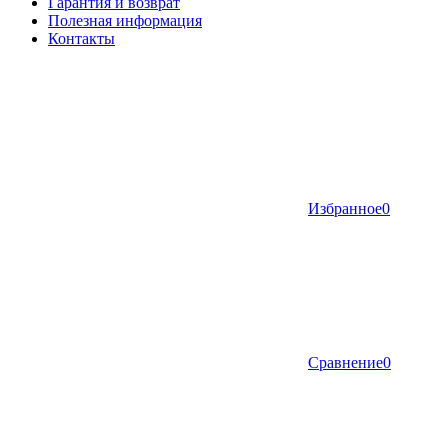
Гарантия и возврат
Полезная информация
Контакты
Избранное
0
Сравнение
0