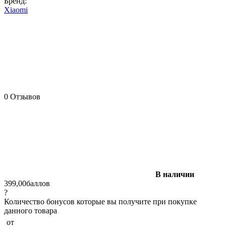
Бренд:
Xiaomi
0 Отзывов
В наличии
399,00
баллов
?
Количество бонусов которые вы получите при покупке
данного товара
от