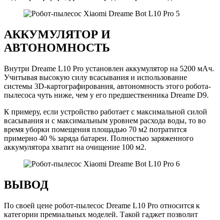
АККУМУЛЯТОР И
АВТОНОМНОСТЬ
Внутри Dreame L10 Pro установлен аккумулятор на 5200 мАч.
Учитывая высокую силу всасывания и использование
системы 3D-картографирования, автономность этого робота-
пылесоса чуть ниже, чем у его предшественника Dreame D9.
К примеру, если устройство работает с максимальной силой
всасывания и с максимальным уровнем расхода воды, то во
время уборки помещения площадью 70 м2 потратится
примерно 40 % заряда батареи. Полностью заряженного
аккумулятора хватит на очищение 100 м2.
ВЫВОД
По своей цене робот-пылесос Dreame L10 Pro относится к
категории премиальных моделей. Такой гаджет позволит