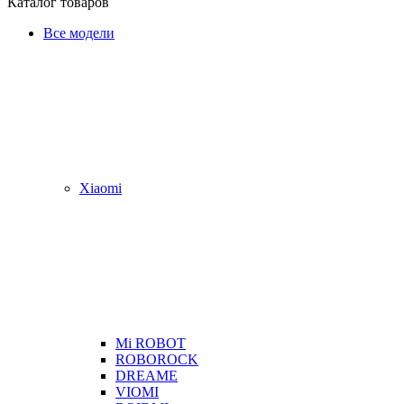
Каталог товаров
Все модели
Xiaomi
Mi ROBOT
ROBOROCK
DREAME
VIOMI