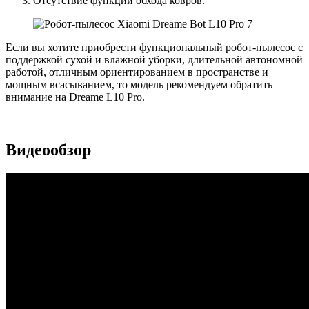
Отсутствие функции обхода ковров.
Если вы хотите приобрести функциональный робот-пылесос с
поддержкой сухой и влажной уборки, длительной автономной
работой, отличным ориентированием в пространстве и
мощным всасыванием, то модель рекомендуем обратить
внимание на Dreame L10 Pro.
Видеообзор