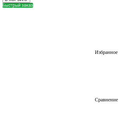
Быстрый заказ
Избранное
Сравнение