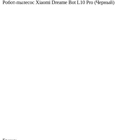
Робот-пылесос Xiaomi Dreame Bot L10 Pro (Черный)