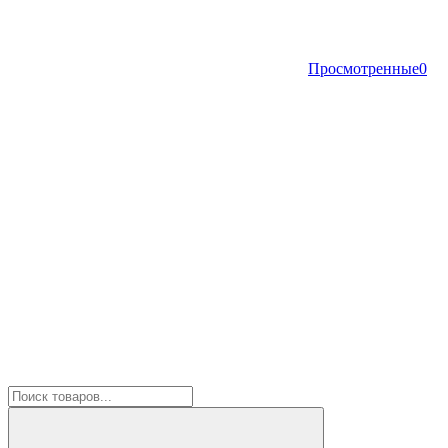
Просмотренные
0