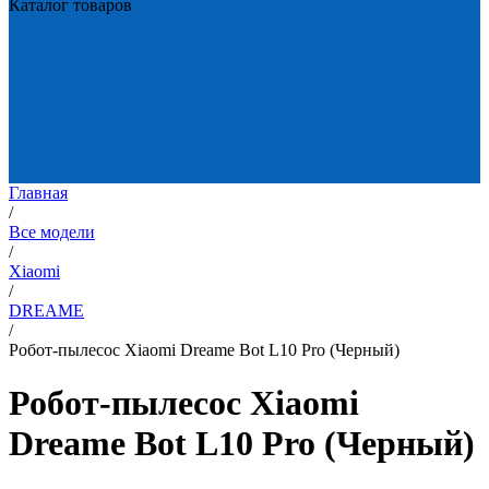
Каталог товаров
Главная
/
Все модели
/
Xiaomi
/
DREAME
/
Робот-пылесос Xiaomi Dreame Bot L10 Pro (Черный)
Робот-пылесос Xiaomi
Dreame Bot L10 Pro (Черный)