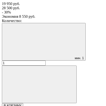
19 950
руб.
28 500
руб.
- 30%
Экономия
8 550
руб.
Количество:
мин.
1
В КОРЗИНУ