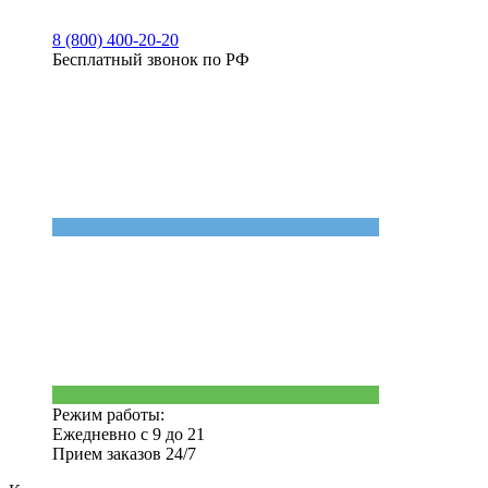
8 (800) 400-20-20
Бесплатный звонок по РФ
Режим работы:
Ежедневно с 9 до 21
Прием заказов 24/7