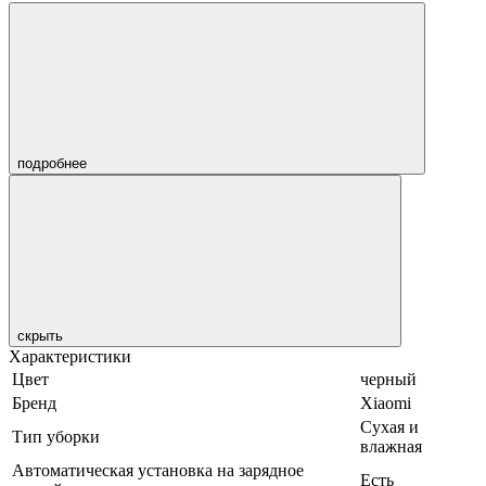
подробнее
скрыть
Характеристики
Цвет
черный
Бренд
Xiaomi
Сухая и
Тип уборки
влажная
Автоматическая установка на зарядное
Есть