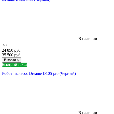
В наличии
от
24 850
руб.
35 500
руб.
В корзину
Быстрый заказ
Робот-пылесос Dreame D10S pro (Черный)
В наличии