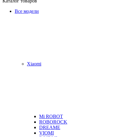
Каталог товаров
Все модели
Xiaomi
Mi ROBOT
ROBOROCK
DREAME
VIOMI