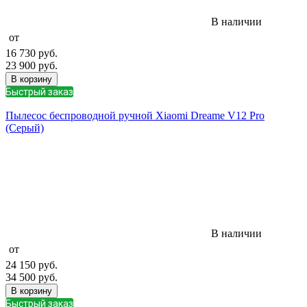
В наличии
от
16 730
руб.
23 900
руб.
В корзину
Быстрый заказ
Пылесос беспроводной ручной Xiaomi Dreame V12 Pro
(Серый)
В наличии
от
24 150
руб.
34 500
руб.
В корзину
Быстрый заказ