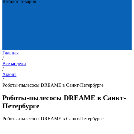
Каталог товаров
Главная
/
Все модели
/
Xiaomi
/
Роботы-пылесосы DREAME в Санкт-Петербурге
Роботы-пылесосы DREAME в Санкт-
Петербурге
Роботы-пылесосы DREAME в Санкт-Петербурге