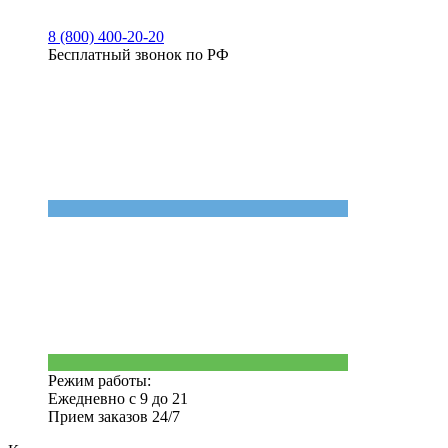
8 (800) 400-20-20
Бесплатный звонок по РФ
Режим работы:
Ежедневно с 9 до 21
Прием заказов 24/7