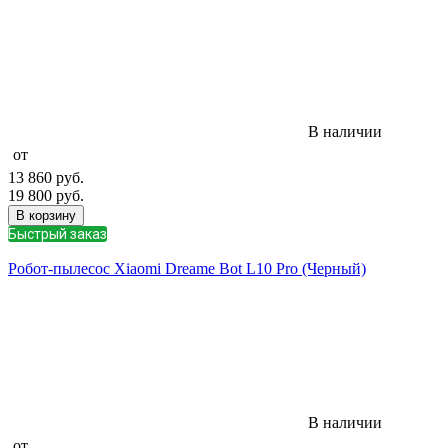
В наличии
от
13 860
руб.
19 800
руб.
В корзину
Быстрый заказ
Робот-пылесос Xiaomi Dreame Bot L10 Pro (Черный)
В наличии
от