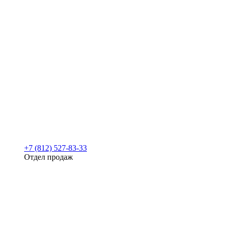
+7 (812) 527-83-33
Отдел продаж