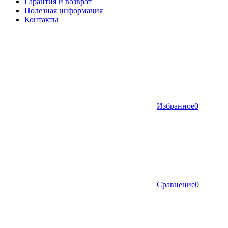
Гарантия и возврат
Полезная информация
Контакты
Избранное
0
Сравнение
0