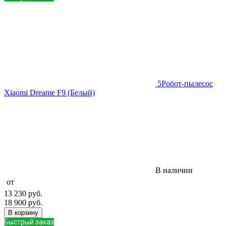
5
Робот-пылесос
Xiaomi Dreame F9 (Белый)
В наличии
от
13 230
руб.
18 900
руб.
В корзину
Быстрый заказ