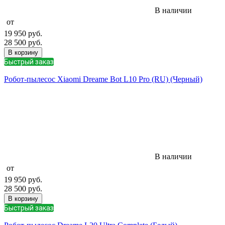
В наличии
от
19 950
руб.
28 500
руб.
В корзину
Быстрый заказ
Робот-пылесос Xiaomi Dreame Bot L10 Pro (RU) (Черный)
В наличии
от
19 950
руб.
28 500
руб.
В корзину
Быстрый заказ