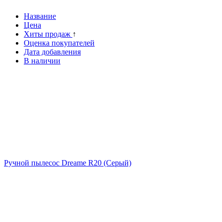
Название
Цена
Хиты продаж
↑
Оценка покупателей
Дата добавления
В наличии
Ручной пылесос Dreame R20 (Серый)