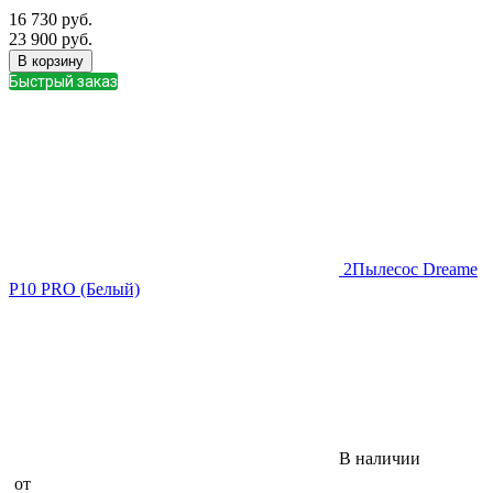
16 730
руб.
23 900
руб.
В корзину
Быстрый заказ
2
Пылесос Dreame
P10 PRO (Белый)
В наличии
от