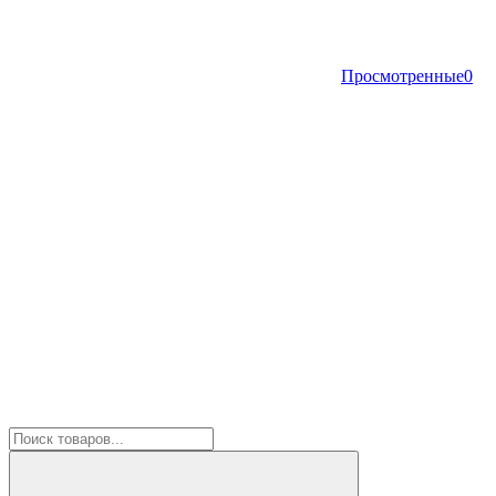
Просмотренные
0