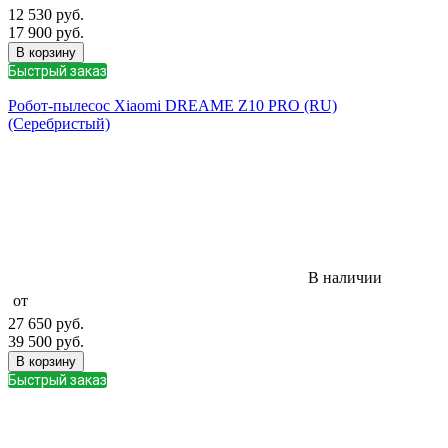
12 530
руб.
17 900
руб.
В корзину
Быстрый заказ
Робот-пылесос Xiaomi DREAME Z10 PRO (RU)
(Серебристый)
В наличии
от
27 650
руб.
39 500
руб.
В корзину
Быстрый заказ