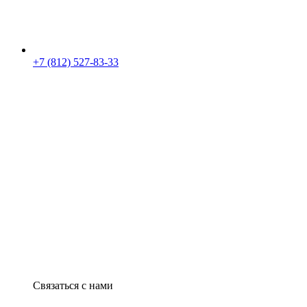
+7 (812) 527-83-33
Связаться с нами