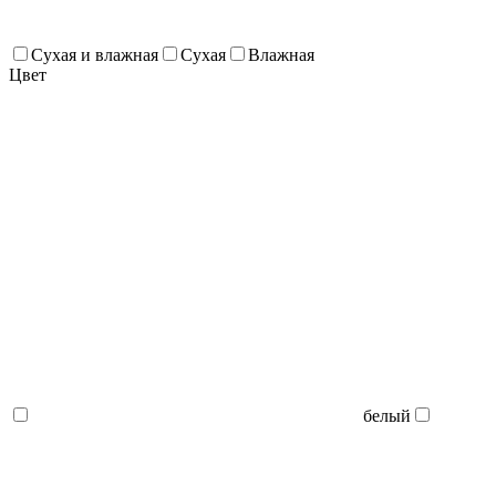
Сухая и влажная
Сухая
Влажная
Цвет
белый