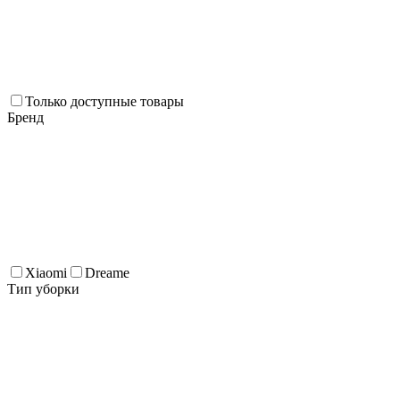
Только доступные товары
Бренд
Xiaomi
Dreame
Тип уборки