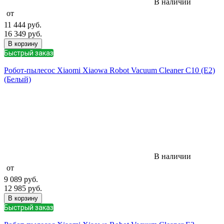
В наличии
от
11 444
руб.
16 349
руб.
В корзину
Быстрый заказ
Робот-пылесос Xiaomi Xiaowa Robot Vacuum Cleaner C10 (E2)
(Белый)
В наличии
от
9 089
руб.
12 985
руб.
В корзину
Быстрый заказ