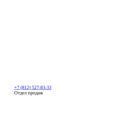
+7 (812) 527-83-33
Отдел продаж