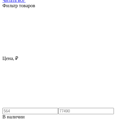
Читать все
Фильтр товаров
Цена, ₽
В наличии