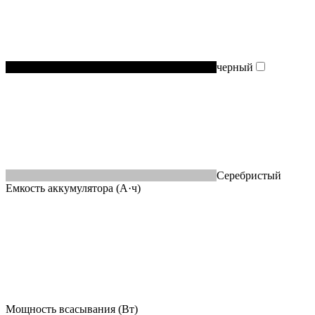
черный
Серебристый
Емкость аккумулятора (А·ч)
Мощность всасывания (Вт)