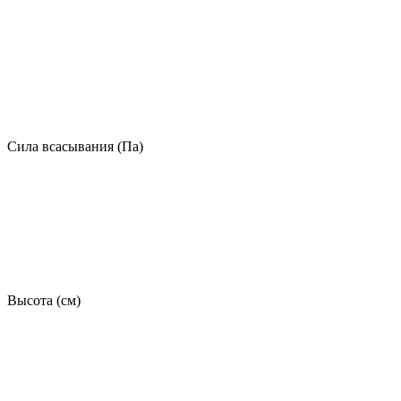
Сила всасывания (Па)
Высота (см)