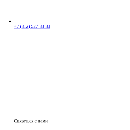
+7 (812) 527-83-33
Связаться с нами