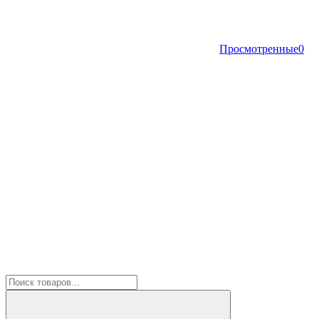
Просмотренные
0