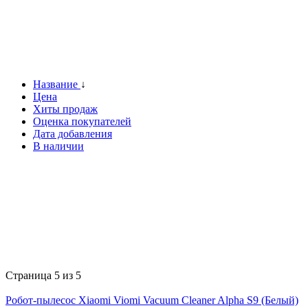
Название
↓
Цена
Хиты продаж
Оценка покупателей
Дата добавления
В наличии
Страница 5 из 5
Робот-пылесос Xiaomi Viomi Vacuum Cleaner Alpha S9 (Белый)