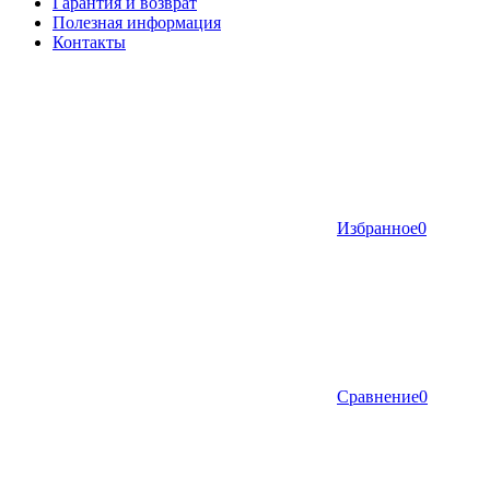
Гарантия и возврат
Полезная информация
Контакты
Избранное
0
Сравнение
0