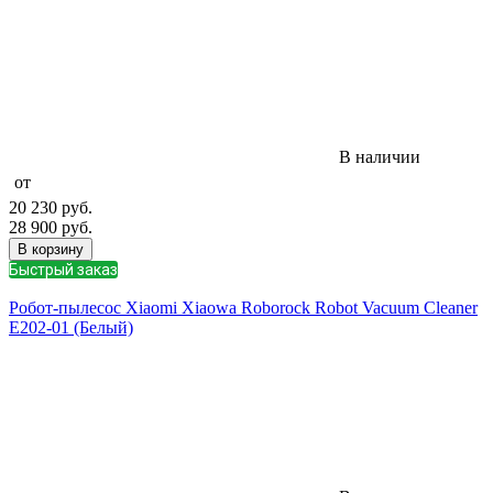
В наличии
от
20 230
руб.
28 900
руб.
В корзину
Быстрый заказ
Робот-пылесос Xiaomi Xiaowa Roborock Robot Vacuum Cleaner
E202-01 (Белый)