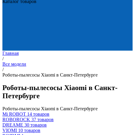
Каталог товаров
Главная
/
Все модели
/
Роботы-пылесосы Xiaomi в Санкт-Петербурге
Роботы-пылесосы Xiaomi в Санкт-
Петербурге
Роботы-пылесосы Xiaomi в Санкт-Петербурге
Mi ROBOT
14 товаров
ROBOROCK
37 товаров
DREAME
30 товаров
VIOMI
10 товаров