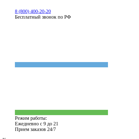
8 (800) 400-20-20
Бесплатный звонок по РФ
Режим работы:
Ежедневно с 9 до 21
Прием заказов 24/7