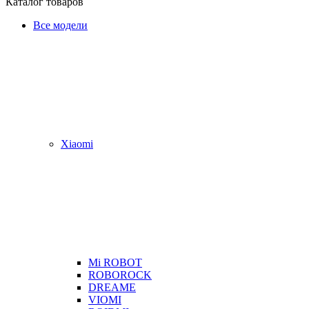
Каталог товаров
Все модели
Xiaomi
Mi ROBOT
ROBOROCK
DREAME
VIOMI