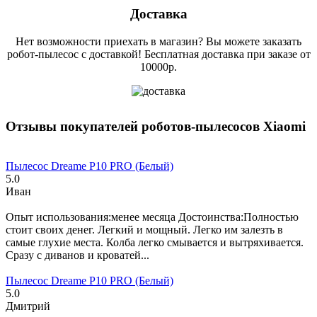
Доставка
Нет возможности приехать в магазин? Вы можете заказать
робот-пылесос с доставкой! Бесплатная доставка при заказе от
10000р.
Отзывы покупателей роботов-пылесосов Xiaomi
Пылесос Dreame P10 PRO (Белый)
5.0
Иван
8 марта 2023
Опыт использования:менее месяца Достоинства:Полностью
стоит своих денег. Легкий и мощный. Легко им залезть в
самые глухие места. Колба легко смывается и вытряхивается.
Сразу с диванов и кроватей...
Пылесос Dreame P10 PRO (Белый)
5.0
Дмитрий