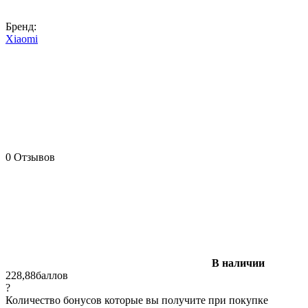
Бренд:
Xiaomi
0 Отзывов
В наличии
228,88
баллов
?
Количество бонусов которые вы получите при покупке