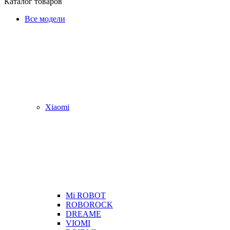
Каталог товаров
Все модели
Xiaomi
Mi ROBOT
ROBOROCK
DREAME
VIOMI