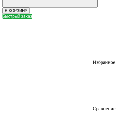
В КОРЗИНУ
Быстрый заказ
Избранное
Сравнение