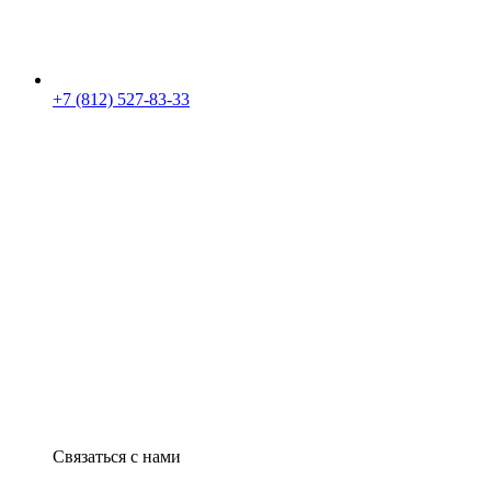
+7 (812) 527-83-33
Связаться с нами