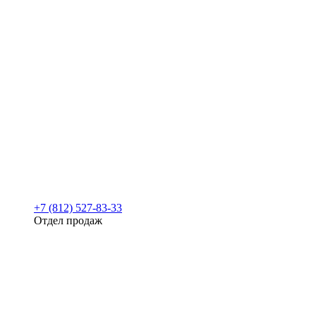
+7 (812) 527-83-33
Отдел продаж