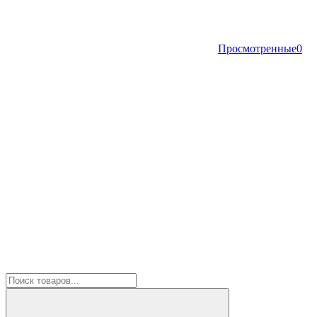
Просмотренные
0