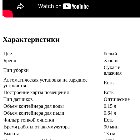
Характеристики
Цвет
белый
Бренд
Xiaomi
Сухая и
Тип уборки
влажная
Автоматическая установка на зарядное
Есть
устройство
Построение карты помещения
Есть
Тип датчиков
Оптические
Объем контейнера для воды
0.15 л
Объем контейнера для пыли
0.64 л
Фильтр тонкой очистки
Есть
Время работы от аккумулятора
90 мин
Высота
13 см