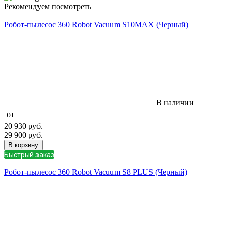
Рекомендуем посмотреть
Робот-пылесос 360 Robot Vacuum S10MAX (Черный)
В наличии
от
20 930
руб.
29 900
руб.
В корзину
Быстрый заказ
Робот-пылесос 360 Robot Vacuum S8 PLUS (Черный)