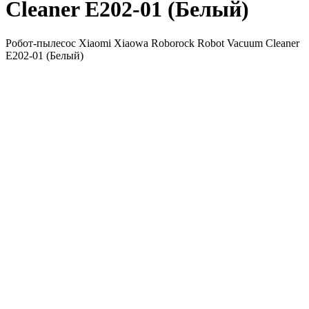
Cleaner E202-01 (Белый)
Робот-пылесос Xiaomi Xiaowa Roborock Robot Vacuum Cleaner
E202-01 (Белый)