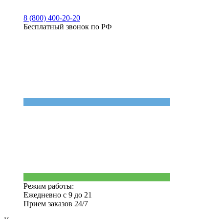
8 (800) 400-20-20
Бесплатный звонок по РФ
Режим работы:
Ежедневно с 9 до 21
Прием заказов 24/7