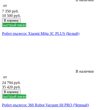
от
7 350
руб.
10 500
руб.
В корзину
Быстрый заказ
Робот-пылесос Xiaomi Mijia 3C PLUS (Белый)
В наличии
от
24 794
руб.
35 420
руб.
В корзину
Быстрый заказ
Робот-пылесос 360 Robot Vacuum S8 PRO (Черный)