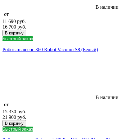
В наличии
от
11 690
руб.
16 700
руб.
В корзину
Быстрый заказ
Робот-пылесос 360 Robot Vacuum S8 (Белый)
В наличии
от
15 330
руб.
21 900
руб.
В корзину
Быстрый заказ