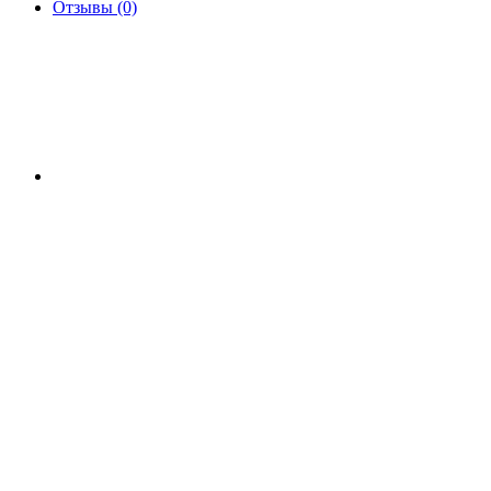
Отзывы (0)