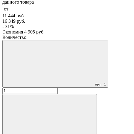
данного товара
от
11 444
руб.
16 349
руб.
- 31%
Экономия
4 905
руб.
Количество:
мин.
1