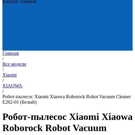
Каталог товаров
Главная
/
Все модели
/
Xiaomi
/
XIAOWA
/
Робот-пылесос Xiaomi Xiaowa Roborock Robot Vacuum Cleaner
E202-01 (Белый)
Робот-пылесос Xiaomi Xiaowa
Roborock Robot Vacuum