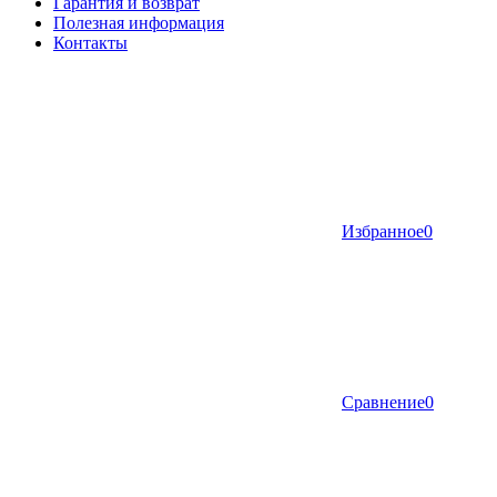
Гарантия и возврат
Полезная информация
Контакты
Избранное
0
Сравнение
0