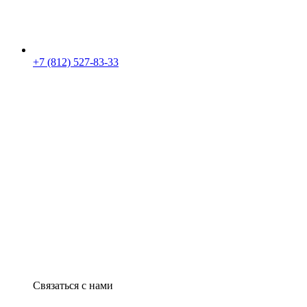
+7 (812) 527-83-33
Связаться с нами