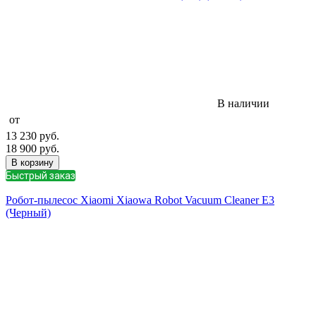
В наличии
от
13 230
руб.
18 900
руб.
В корзину
Быстрый заказ
Робот-пылесос Xiaomi Xiaowa Robot Vacuum Cleaner E3
(Черный)