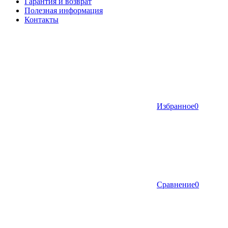
Гарантия и возврат
Полезная информация
Контакты
Избранное
0
Сравнение
0