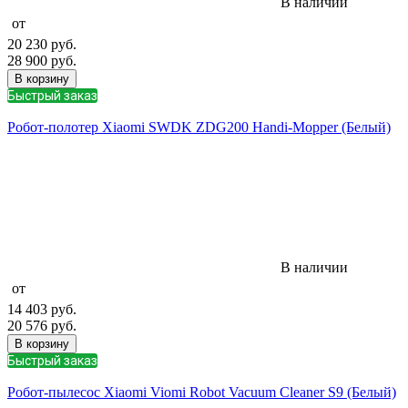
В наличии
от
20 230
руб.
28 900
руб.
В корзину
Быстрый заказ
Робот-полотер Xiaomi SWDK ZDG200 Handi-Mopper (Белый)
В наличии
от
14 403
руб.
20 576
руб.
В корзину
Быстрый заказ
Робот-пылесос Xiaomi Viomi Robot Vacuum Cleaner S9 (Белый)