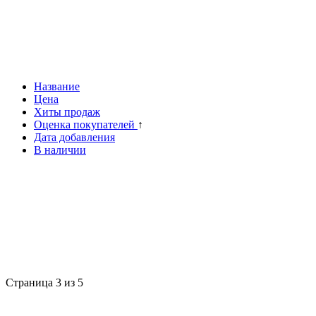
Название
Цена
Хиты продаж
Оценка покупателей
↑
Дата добавления
В наличии
Страница 3 из 5