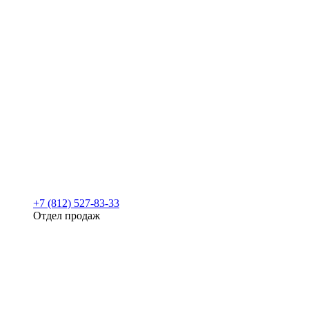
+7 (812) 527-83-33
Отдел продаж