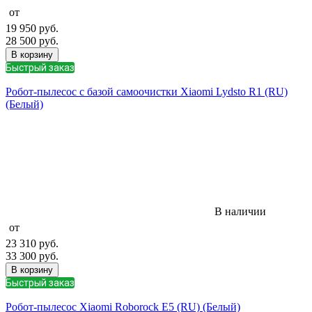
от
19 950
руб.
28 500
руб.
В корзину
Быстрый заказ
Робот-пылесос с базой самоочистки Xiaomi Lydsto R1 (RU)
(Белый)
В наличии
от
23 310
руб.
33 300
руб.
В корзину
Быстрый заказ
Робот-пылесос Xiaomi Roborock E5 (RU) (Белый)