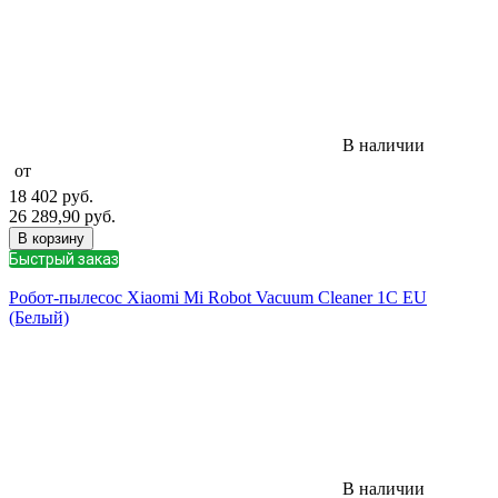
В наличии
от
18 402
руб.
26 289,90
руб.
В корзину
Быстрый заказ
Робот-пылесос Xiaomi Mi Robot Vacuum Cleaner 1C EU
(Белый)
В наличии