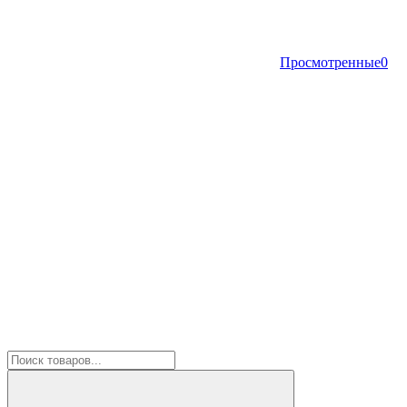
Просмотренные
0