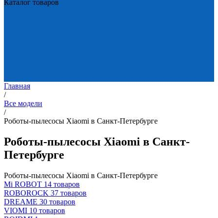
Каталог товаров
Главная
/
Все модели
/
Роботы-пылесосы Xiaomi в Санкт-Петербурге
Роботы-пылесосы Xiaomi в Санкт-
Петербурге
Роботы-пылесосы Xiaomi в Санкт-Петербурге
Mi ROBOT
14 товаров
ROBOROCK
37 товаров
DREAME
30 товаров
VIOMI
10 товаров