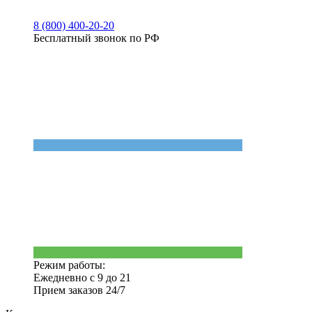
8 (800) 400-20-20
Бесплатный звонок по РФ
Режим работы:
Ежедневно с 9 до 21
Прием заказов 24/7