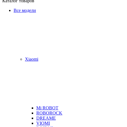
Каталог товаров
Все модели
Xiaomi
Mi ROBOT
ROBOROCK
DREAME
VIOMI