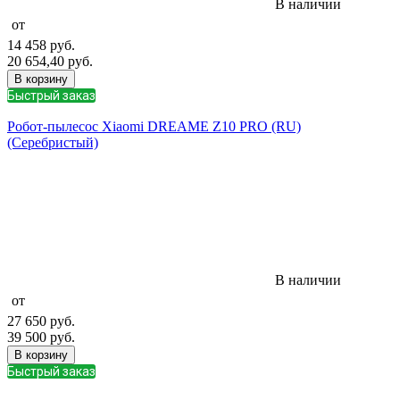
В наличии
от
14 458
руб.
20 654,40
руб.
В корзину
Быстрый заказ
Робот-пылесос Xiaomi DREAME Z10 PRO (RU)
(Серебристый)
В наличии
от
27 650
руб.
39 500
руб.
В корзину
Быстрый заказ