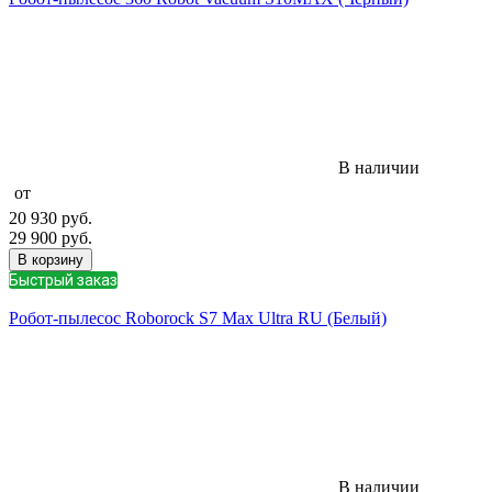
В наличии
от
20 930
руб.
29 900
руб.
В корзину
Быстрый заказ
Робот-пылесос Roborock S7 Max Ultra RU (Белый)
В наличии