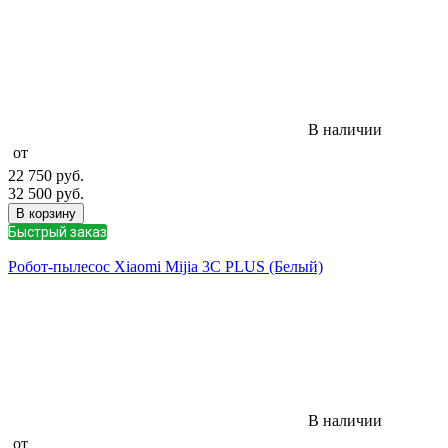
В наличии
от
22 750
руб.
32 500
руб.
В корзину
Быстрый заказ
Робот-пылесос Xiaomi Mijia 3C PLUS (Белый)
В наличии
от