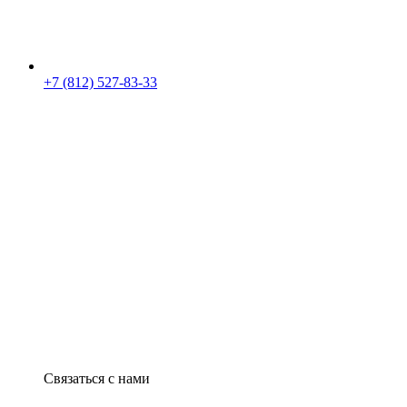
+7 (812) 527-83-33
Связаться с нами