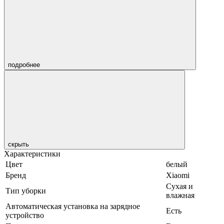
подробнее
скрыть
Характеристики
Цвет
белый
Бренд
Xiaomi
Сухая и
Тип уборки
влажная
Автоматическая установка на зарядное
Есть
устройство