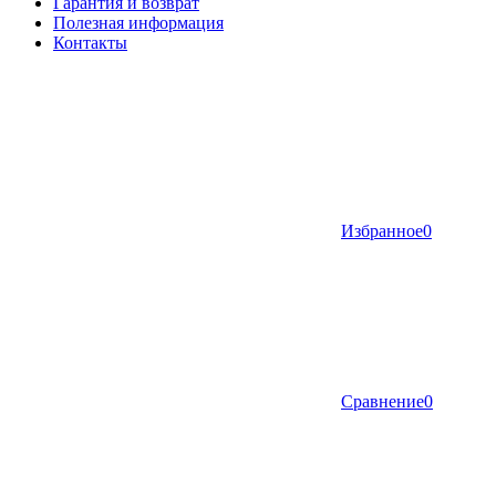
Гарантия и возврат
Полезная информация
Контакты
Избранное
0
Сравнение
0