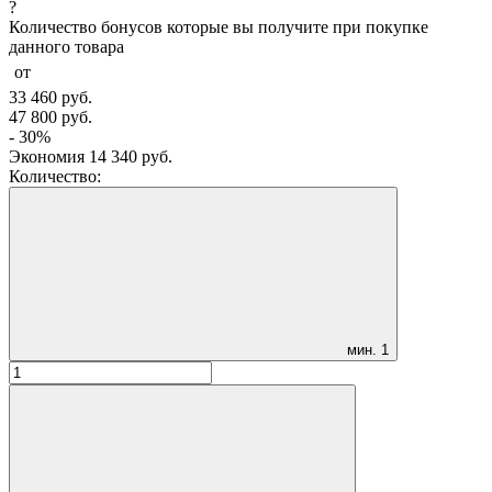
?
Количество бонусов которые вы получите при покупке
данного товара
от
33 460
руб.
47 800
руб.
- 30%
Экономия
14 340
руб.
Количество:
мин.
1