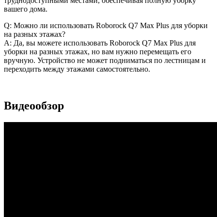
труднодоступными местами, обеспечивая полную уборку
вашего дома.
Q: Можно ли использовать Roborock Q7 Max Plus для уборки
на разных этажах?
A: Да, вы можете использовать Roborock Q7 Max Plus для
уборки на разных этажах, но вам нужно перемещать его
вручную. Устройство не может подниматься по лестницам и
переходить между этажами самостоятельно.
Видеообзор