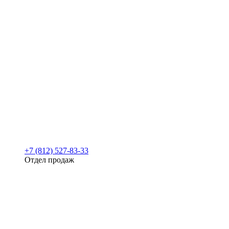
+7 (812) 527-83-33
Отдел продаж