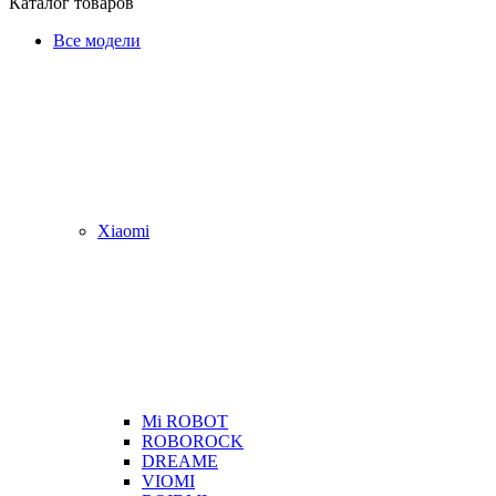
Каталог товаров
Все модели
Xiaomi
Mi ROBOT
ROBOROCK
DREAME
VIOMI