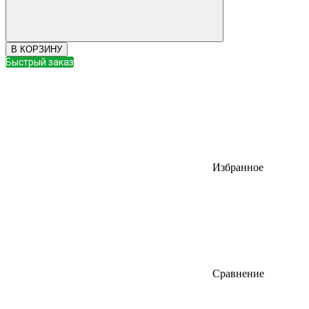
В КОРЗИНУ
Быстрый заказ
Избранное
Сравнение