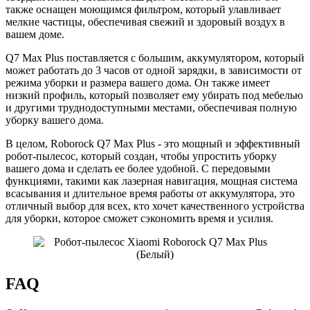
также оснащен моющимся фильтром, который улавливает
мелкие частицы, обеспечивая свежий и здоровый воздух в
вашем доме.
Q7 Max Plus поставляется с большим, аккумулятором, который
может работать до 3 часов от одной зарядки, в зависимости от
режима уборки и размера вашего дома. Он также имеет
низкий профиль, который позволяет ему убирать под мебелью
и другими труднодоступными местами, обеспечивая полную
уборку вашего дома.
В целом, Roborock Q7 Max Plus - это мощный и эффективный
робот-пылесос, который создан, чтобы упростить уборку
вашего дома и сделать ее более удобной. С передовыми
функциями, такими как лазерная навигация, мощная система
всасывания и длительное время работы от аккумулятора, это
отличный выбор для всех, кто хочет качественного устройства
для уборки, которое сможет сэкономить время и усилия.
FAQ