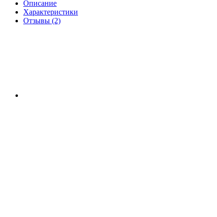
Описание
Характеристики
Отзывы (2)