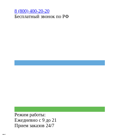
8 (800) 400-20-20
Бесплатный звонок по РФ
Режим работы:
Ежедневно с 9 до 21
Прием заказов 24/7