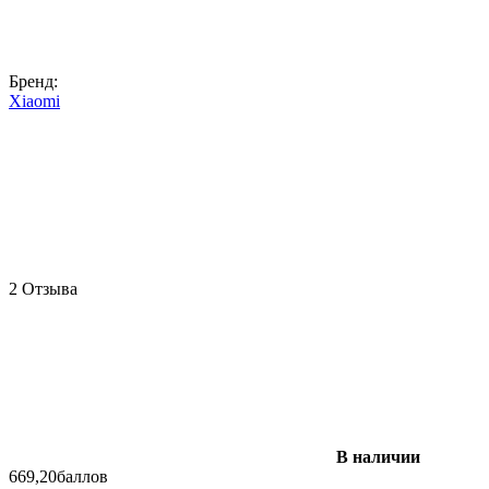
Бренд:
Xiaomi
2 Отзыва
В наличии
669,20
баллов