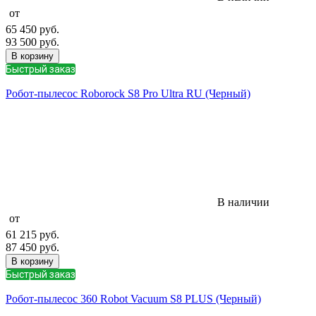
от
65 450
руб.
93 500
руб.
В корзину
Быстрый заказ
Робот-пылесос Roborock S8 Pro Ultra RU (Черный)
В наличии
от
61 215
руб.
87 450
руб.
В корзину
Быстрый заказ
Робот-пылесос 360 Robot Vacuum S8 PLUS (Черный)