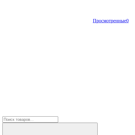
Просмотренные
0