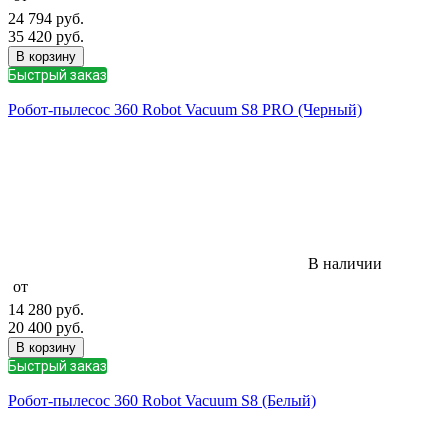
24 794
руб.
35 420
руб.
В корзину
Быстрый заказ
Робот-пылесос 360 Robot Vacuum S8 PRO (Черный)
В наличии
от
14 280
руб.
20 400
руб.
В корзину
Быстрый заказ
Робот-пылесос 360 Robot Vacuum S8 (Белый)