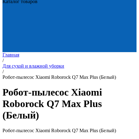
Каталог товаров
Главная
/
Для сухой и влажной уборки
/
Робот-пылесос Xiaomi Roborock Q7 Max Plus (Белый)
Робот-пылесос Xiaomi
Roborock Q7 Max Plus
(Белый)
Робот-пылесос Xiaomi Roborock Q7 Max Plus (Белый)