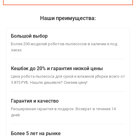
Наши преимущества:
Большой выбор
Более 200 моделей роботов-пылесосов в наличии и под
заказ.
Кешбэк до 20% и гарантия низкой цены
Цена робота-пылесоса для сухой и влажной уборки всего от
5 875 РУБ. Нашли дешевле? Снизим цену!
Гарантия и качество
Расширенная гарантия в подарок. Возврат в течение 14
дней.
Более 5 лет на рынке