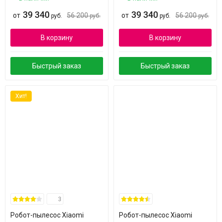
39 340
39 340
от
56 200
от
56 200
руб.
руб.
руб.
руб.
В корзину
В корзину
Быстрый заказ
Быстрый заказ
Хит!
3
Робот-пылесос Xiaomi
Робот-пылесос Xiaomi