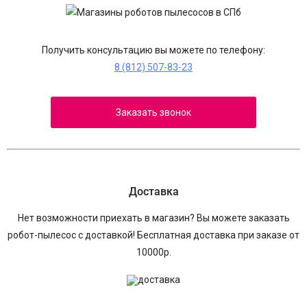
Получить консультацию вы можете по телефону:
8 (812) 507-83-23
Заказать звонок
Доставка
Нет возможности приехать в магазин? Вы можете заказать
робот-пылесос с доставкой! Бесплатная доставка при заказе от
10000р.