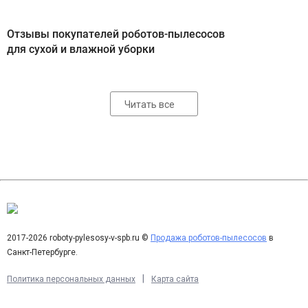
Отзывы покупателей роботов-пылесосов
для сухой и влажной уборки
Читать все
2017-2026 roboty-pylesosy-v-spb.ru ©
Продажа роботов-пылесосов
в
Санкт-Петербурге.
|
Политика персональных данных
Карта сайта