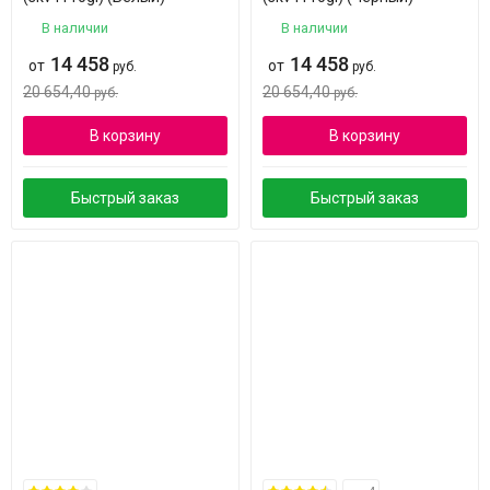
В наличии
В наличии
14 458
14 458
от
от
руб.
руб.
20 654,40
20 654,40
руб.
руб.
В корзину
В корзину
Быстрый заказ
Быстрый заказ