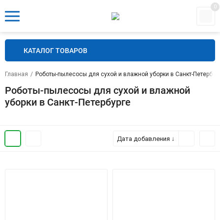
0
КАТАЛОГ ТОВАРОВ
Главная
/
Роботы-пылесосы для сухой и влажной уборки в Санкт-Петербур
Роботы-пылесосы для сухой и влажной
уборки в Санкт-Петербурге
Дата добавления ↓