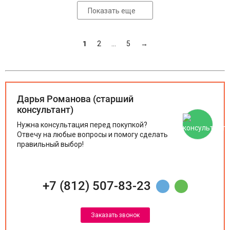
Показать еще
1
2
...
5
→
Дарья Романова (старший
консультант)
Нужна консультация перед покупкой?
Отвечу на любые вопросы и помогу сделать
правильный выбор!
+7 (812) 507-83-23
Заказать звонок