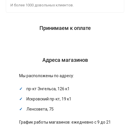
И более 1000 довольных клиентов.
Принимаем к оплате
Адреса магазинов
Мы расположены по адресу:
пр-кт Энгельса, 126 к1
Искровский пр-кт, 19 к1
Ленсовета, 75
График работы магазинов: ежедневно с 9 до 21