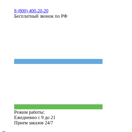
8 (800) 400-20-20
Бесплатный звонок по РФ
Режим работы:
Ежедневно с 9 до 21
Прием заказов 24/7