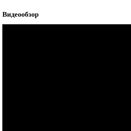
Видеообзор