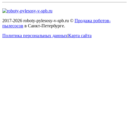
2017-2026 roboty-pylesosy-v-spb.ru ©
Продажа роботов-
пылесосов
в Санкт-Петербурге.
Политика персональных данных
|
Карта сайта