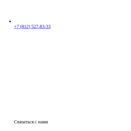
+7 (812) 527-83-33
Связаться с нами