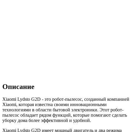
Описание
Xiaomi Lydsto G2D - это робот-пылесос, созданный компанией
Xiaomi, которая известна своими инновационными
технологиями в области бытовой электроники. Этот робот-
пылесос обладает рядом функций, которые помогают сделать
уборку дома более эффективной и удобной.
Xiaomi Lydsto G2D имеет мощный двигатель и два режима