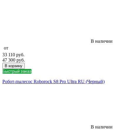
В наличии
от
33 110
руб.
47 300
руб.
В корзину
Быстрый заказ
Робот-пылесос Roborock S8 Pro Ultra RU (Черный)
В наличии