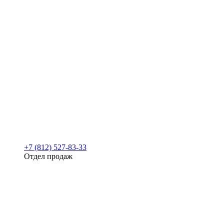
+7 (812) 527-83-33
Отдел продаж