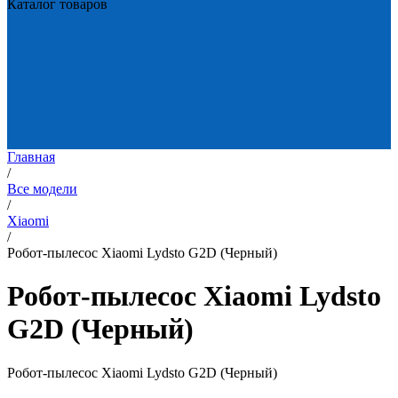
Каталог товаров
Главная
/
Все модели
/
Xiaomi
/
Робот-пылесос Xiaomi Lydsto G2D (Черный)
Робот-пылесос Xiaomi Lydsto
G2D (Черный)
Робот-пылесос Xiaomi Lydsto G2D (Черный)