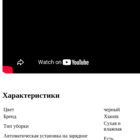
Характеристики
Цвет
черный
Бренд
Xiaomi
Сухая и
Тип уборки
влажная
Автоматическая установка на зарядное
Есть