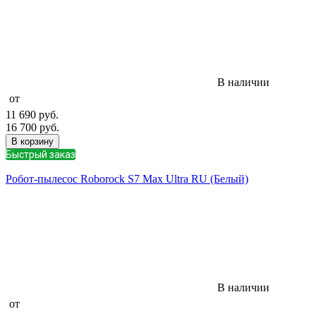
В наличии
от
11 690
руб.
16 700
руб.
В корзину
Быстрый заказ
Робот-пылесос Roborock S7 Max Ultra RU (Белый)
В наличии
от