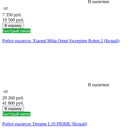
В наличии
от
7 350
руб.
10 500
руб.
В корзину
Быстрый заказ
Робот-пылесос Xiaomi Mijia Omni Sweeping Robot 2 (Белый)
В наличии
от
29 260
руб.
41 800
руб.
В корзину
Быстрый заказ
Робот-пылесос Dreame L10 PRIME (Белый)