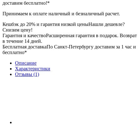
доставим бесплатно!*
Принимаем к оплате наличный и безналичный расчет.
Кешбэк до 20% и гарантия низкой цены
Нашли дешевле?
Снизим цену!
Гарантия и качество
Расширенная гарантия в подарок. Возврат
в течение 14 дней.
Бесплатная доставка
По Санкт-Петербургу доставим за 1 час и
бесплатно*
Описание
Характеристики
Отзывы (1)