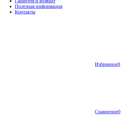
Гарантия и возврат
Полезная информация
Контакты
Избранное
0
Сравнение
0