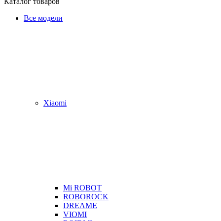
Каталог товаров
Все модели
Xiaomi
Mi ROBOT
ROBOROCK
DREAME
VIOMI