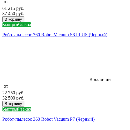
от
61 215
руб.
87 450
руб.
В корзину
Быстрый заказ
Робот-пылесос 360 Robot Vacuum S8 PLUS (Черный)
В наличии
от
22 750
руб.
32 500
руб.
В корзину
Быстрый заказ
Робот-пылесос 360 Robot Vacuum P7 (Черный)