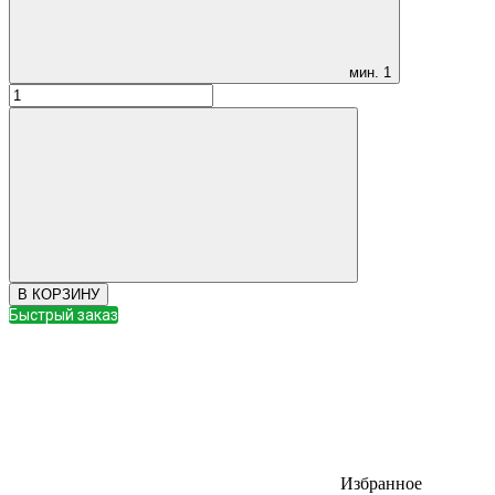
мин.
1
В КОРЗИНУ
Быстрый заказ
Избранное