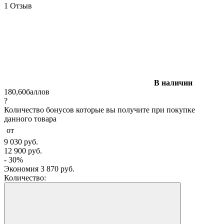
1 Отзыв
В наличии
180,60
баллов
?
Количество бонусов которые вы получите при покупке
данного товара
от
9 030
руб.
12 900
руб.
- 30%
Экономия
3 870
руб.
Количество: