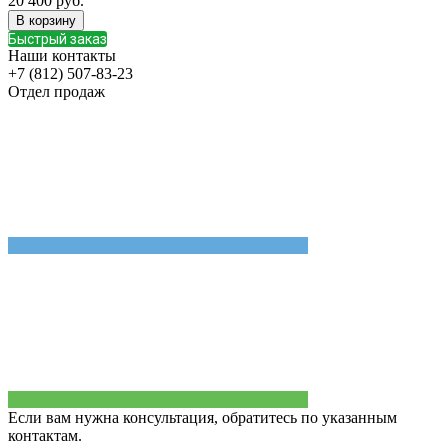
20 400
руб.
В корзину
Быстрый заказ
Наши контакты
+7 (812) 507-83-23
Отдел продаж
Если вам нужна консультация, обратитесь по указанным
контактам.