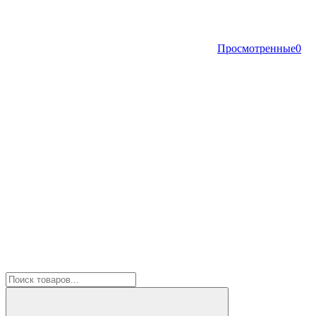
Просмотренные
0