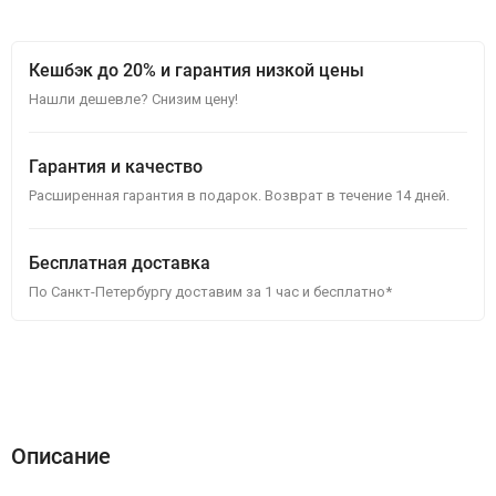
Кешбэк до 20% и гарантия низкой цены
Нашли дешевле? Снизим цену!
Гарантия и качество
Расширенная гарантия в подарок. Возврат в течение 14 дней.
Бесплатная доставка
По Санкт-Петербургу доставим за 1 час и бесплатно*
Описание
Характеристики
Отзывы (1)
Описание