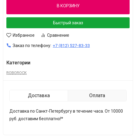
В КОРЗИНУ
Быстрый заказ
Избранное
Сравнение
Заказ по телефону:
+7 (812) 527-83-33
Категории
ROBOROCK
Доставка
Оплата
Доставка по Санкт-Петербургу в течение часа. От 10000
руб. доставим бесплатно!*