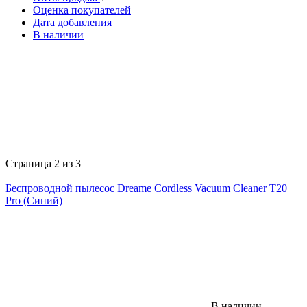
Оценка покупателей
Дата добавления
В наличии
Страница 2 из 3
Беспроводной пылесос Dreame Cordless Vacuum Cleaner Т20
Pro (Синий)
В наличии