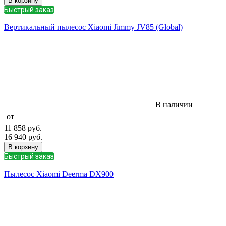
В корзину
Быстрый заказ
Вертикальный пылесос Xiaomi Jimmy JV85 (Global)
В наличии
от
11 858
руб.
16 940
руб.
В корзину
Быстрый заказ
Пылесос Xiaomi Deerma DX900