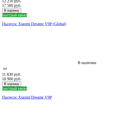
12 250
руб.
17 500
руб.
В корзину
Быстрый заказ
Пылесос Xiaomi Dreame V9P (Global)
В наличии
от
11 830
руб.
16 900
руб.
В корзину
Быстрый заказ
Пылесос Xiaomi Dreame V9P