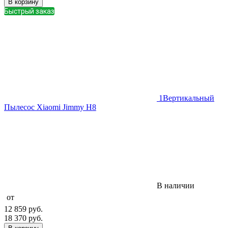
В корзину
Быстрый заказ
1
Вертикальный
Пылесос Xiaomi Jimmy H8
В наличии
от
12 859
руб.
18 370
руб.