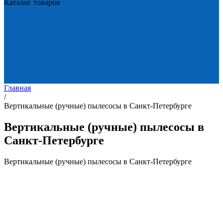
Каталог товаров
Главная
/
Вертикальные (ручные) пылесосы в Санкт-Петербурге
Вертикальные (ручные) пылесосы в
Санкт-Петербурге
Вертикальные (ручные) пылесосы в Санкт-Петербурге