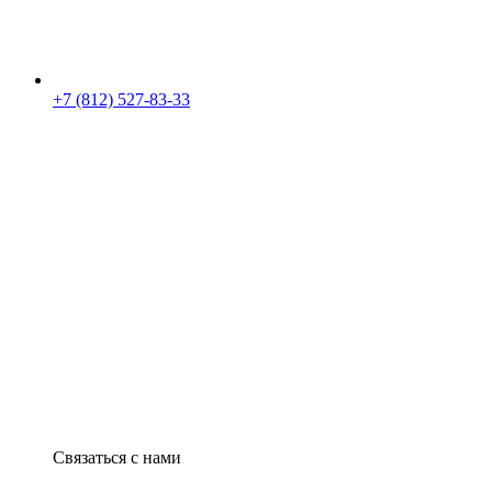
+7 (812) 527-83-33
Связаться с нами