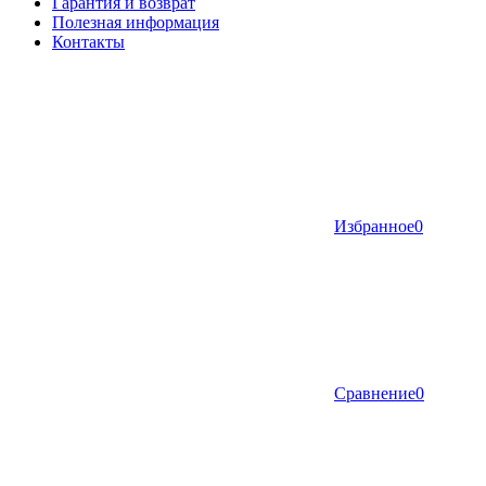
Гарантия и возврат
Полезная информация
Контакты
Избранное
0
Сравнение
0