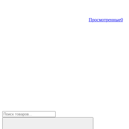
Просмотренные
0