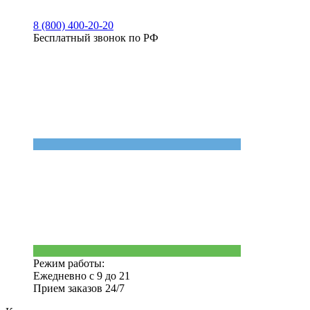
8 (800) 400-20-20
Бесплатный звонок по РФ
Режим работы:
Ежедневно с 9 до 21
Прием заказов 24/7