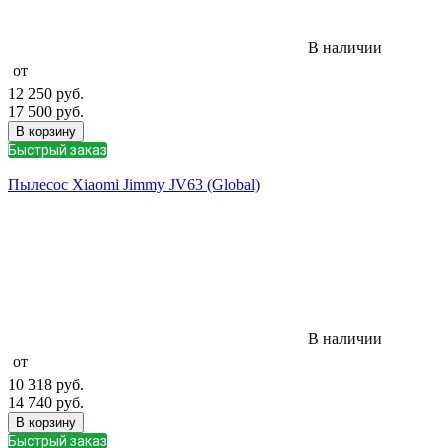
В наличии
от
12 250
руб.
17 500
руб.
В корзину
Быстрый заказ
Пылесос Xiaomi Jimmy JV63 (Global)
В наличии
от
10 318
руб.
14 740
руб.
В корзину
Быстрый заказ