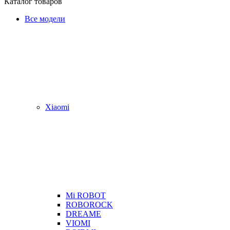
Каталог товаров
Все модели
Xiaomi
Mi ROBOT
ROBOROCK
DREAME
VIOMI