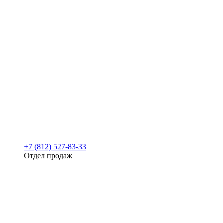
+7 (812) 527-83-33
Отдел продаж