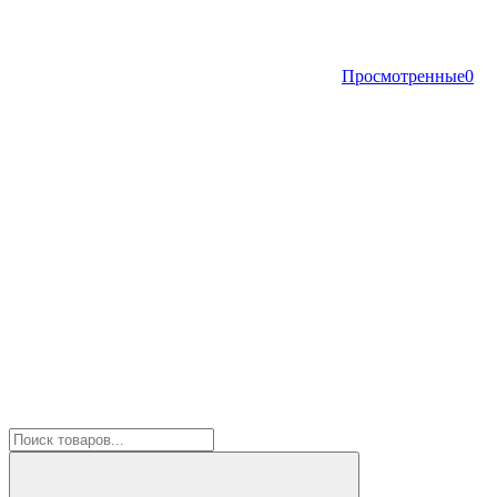
Просмотренные
0