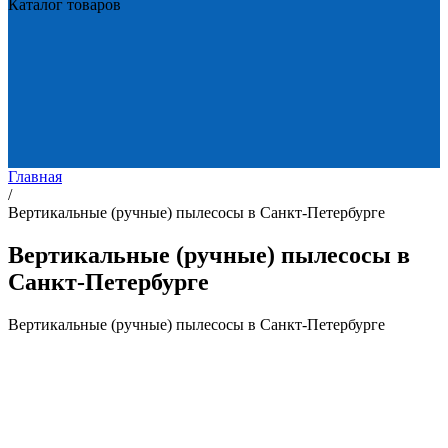
Каталог товаров
Главная
/
Вертикальные (ручные) пылесосы в Санкт-Петербурге
Вертикальные (ручные) пылесосы в
Санкт-Петербурге
Вертикальные (ручные) пылесосы в Санкт-Петербурге