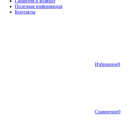
Гарантия и возврат
Полезная информация
Контакты
Избранное
0
Сравнение
0