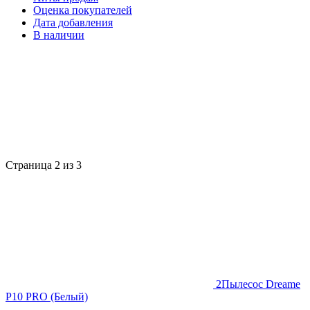
Оценка покупателей
Дата добавления
В наличии
Страница 2 из 3
2
Пылесос Dreame
P10 PRO (Белый)