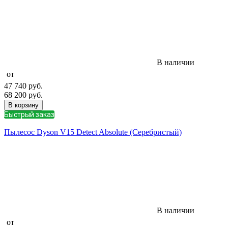
В наличии
от
47 740
руб.
68 200
руб.
В корзину
Быстрый заказ
Пылесос Dyson V15 Detect Absolute (Серебристый)
В наличии
от