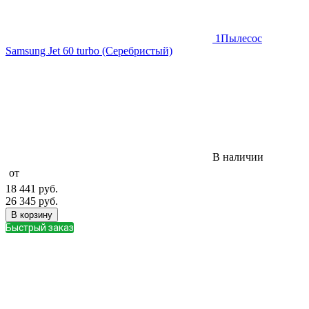
1
Пылесос
Samsung Jet 60 turbo (Серебристый)
В наличии
от
18 441
руб.
26 345
руб.
В корзину
Быстрый заказ