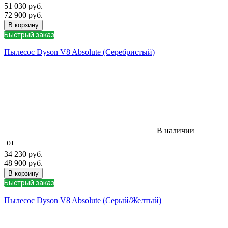
51 030
руб.
72 900
руб.
В корзину
Быстрый заказ
Пылесос Dyson V8 Absolute (Серебристый)
В наличии
от
34 230
руб.
48 900
руб.
В корзину
Быстрый заказ
Пылесос Dyson V8 Absolute (Серый/Желтый)