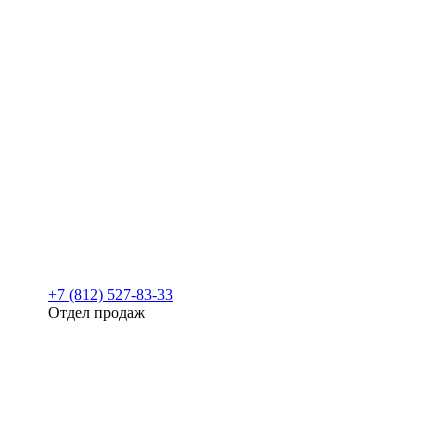
+7 (812) 527-83-33
Отдел продаж