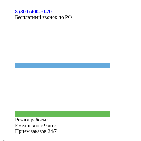
8 (800) 400-20-20
Бесплатный звонок по РФ
Режим работы:
Ежедневно с 9 до 21
Прием заказов 24/7