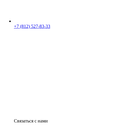
+7 (812) 527-83-33
Связаться с нами