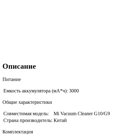
Описание
Питание
Емкость аккумулятора (мА*ч):
3000
Общие характеристики
Совместимая модель:
Mi Vacuum Cleaner G10/G9
Страна производитель:
Китай
Комплектация