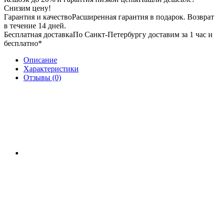
Снизим цену!
Гарантия и качество
Расширенная гарантия в подарок. Возврат
в течение 14 дней.
Бесплатная доставка
По Санкт-Петербургу доставим за 1 час и
бесплатно*
Описание
Характеристики
Отзывы (0)