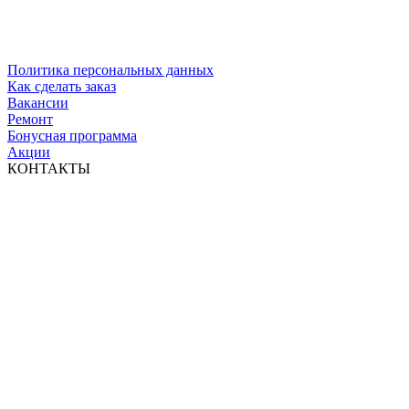
Политика персональных данных
Как сделать заказ
Вакансии
Ремонт
Бонусная программа
Акции
КОНТАКТЫ