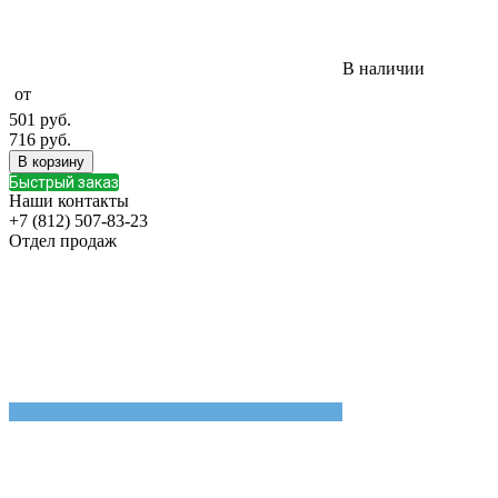
В наличии
от
501
руб.
716
руб.
В корзину
Быстрый заказ
Наши контакты
+7 (812) 507-83-23
Отдел продаж