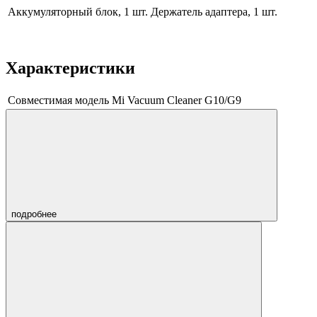
Аккумуляторный блок, 1 шт. Держатель адаптера, 1 шт.
Характеристики
Совместимая модель
Mi Vacuum Cleaner G10/G9
подробнее