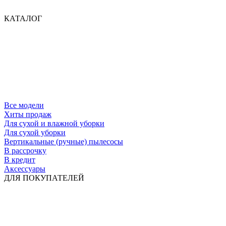
КАТАЛОГ
Все модели
Хиты продаж
Для сухой и влажной уборки
Для сухой уборки
Вертикальные (ручные) пылесосы
В рассрочку
В кредит
Аксессуары
ДЛЯ ПОКУПАТЕЛЕЙ