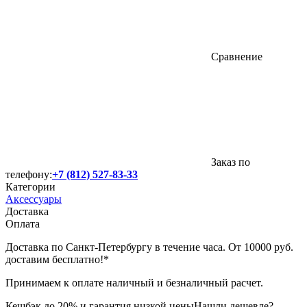
Сравнение
Заказ по
телефону:
+7 (812) 527-83-33
Категории
Аксессуары
Доставка
Оплата
Доставка по Санкт-Петербургу в течение часа. От 10000 руб.
доставим бесплатно!*
Принимаем к оплате наличный и безналичный расчет.
Кешбэк до 20% и гарантия низкой цены
Нашли дешевле?