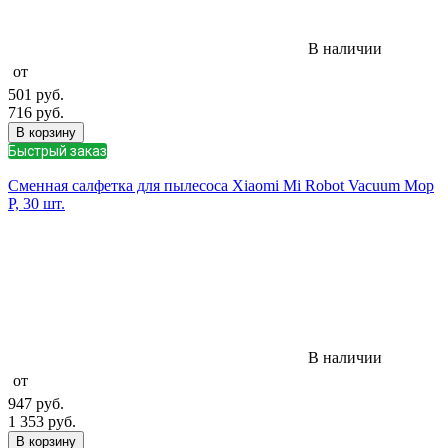
В наличии
от
501
руб.
716
руб.
В корзину
Быстрый заказ
Сменная салфетка для пылесоса Xiaomi Mi Robot Vacuum Mop
P, 30 шт.
В наличии
от
947
руб.
1 353
руб.
В корзину