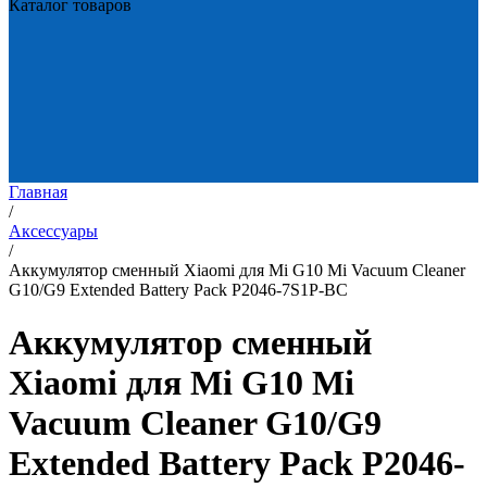
Каталог товаров
Главная
/
Аксессуары
/
Аккумулятор сменный Xiaomi для Mi G10 Mi Vacuum Cleaner
G10/G9 Extended Battery Pack P2046-7S1P-BC
Аккумулятор сменный
Xiaomi для Mi G10 Mi
Vacuum Cleaner G10/G9
Extended Battery Pack P2046-