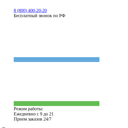
8 (800) 400-20-20
Бесплатный звонок по РФ
Режим работы:
Ежедневно с 9 до 21
Прием заказов 24/7