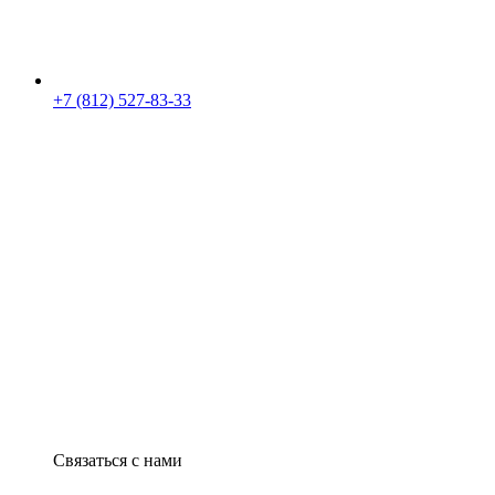
+7 (812) 527-83-33
Связаться с нами