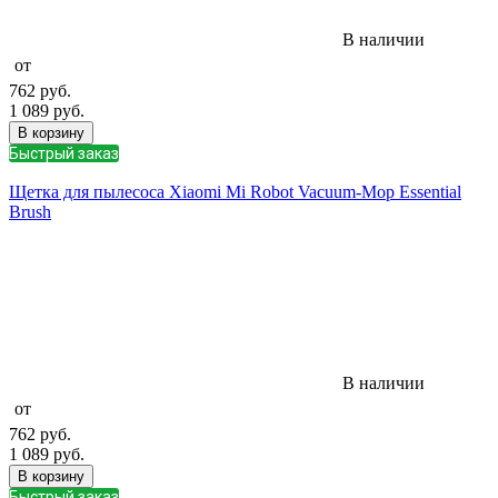
В наличии
от
762
руб.
1 089
руб.
В корзину
Быстрый заказ
Щетка для пылесоса Xiaomi Mi Robot Vacuum-Mop Essential
Brush
В наличии
от
762
руб.
1 089
руб.
В корзину
Быстрый заказ