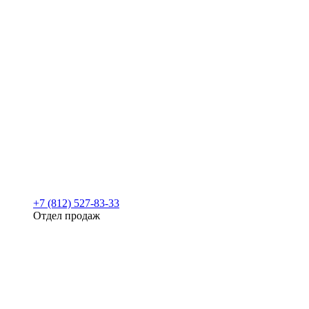
+7 (812) 527-83-33
Отдел продаж