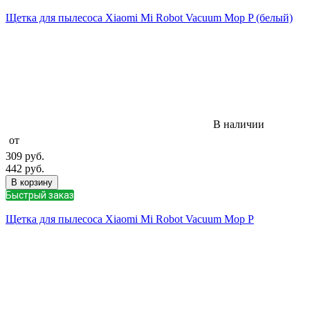
Щетка для пылесоса Xiaomi Mi Robot Vacuum Mop P (белый)
В наличии
от
309
руб.
442
руб.
В корзину
Быстрый заказ
Щетка для пылесоса Xiaomi Mi Robot Vacuum Mop P