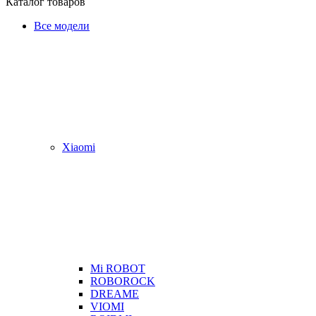
Каталог товаров
Все модели
Xiaomi
Mi ROBOT
ROBOROCK
DREAME
VIOMI