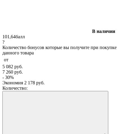
В наличии
101,64
балл
?
Количество бонусов которые вы получите при покупке
данного товара
от
5 082
руб.
7 260
руб.
- 30%
Экономия
2 178
руб.
Количество: