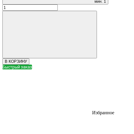
мин.
1
В КОРЗИНУ
Быстрый заказ
Избранное