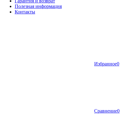
Гарантия и возврат
Полезная информация
Контакты
Избранное
0
Сравнение
0