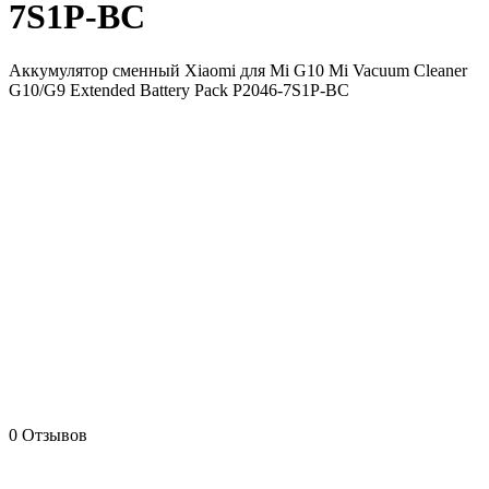
7S1P-BC
Аккумулятор сменный Xiaomi для Mi G10 Mi Vacuum Cleaner
G10/G9 Extended Battery Pack P2046-7S1P-BC
0 Отзывов