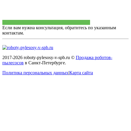
Если вам нужна консультация, обратитесь по указанным
контактам.
2017-2026 roboty-pylesosy-v-spb.ru ©
Продажа роботов-
пылесосов
в Санкт-Петербурге.
Политика персональных данных
|
Карта сайта