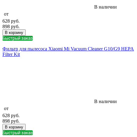
В наличии
от
628
руб.
898
руб.
В корзину
Быстрый заказ
Фильтр для пылесоса Xiaomi Mi Vacuum Cleaner G10/G9 HEPA
Filter Kit
В наличии
от
628
руб.
898
руб.
В корзину
Быстрый заказ