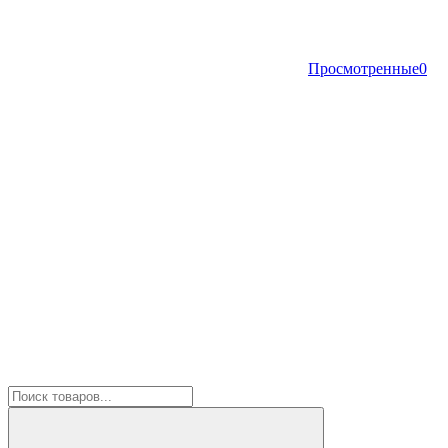
Просмотренные
0