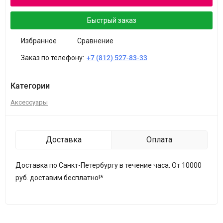
Быстрый заказ
Избранное
Сравнение
Заказ по телефону:
+7 (812) 527-83-33
Категории
Аксессуары
Доставка
Оплата
Доставка по Санкт-Петербургу в течение часа. От 10000
руб. доставим бесплатно!*