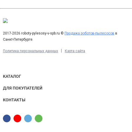
2017-2026 roboty-pylesosy-v-spb.ru ©
Продажа роботов-пылесосов
в
Санкт-Петербурге.
|
Политика персональных данных
Карта сайта
КАТАЛОГ
ДЛЯ ПОКУПАТЕЛЕЙ
КОНТАКТЫ