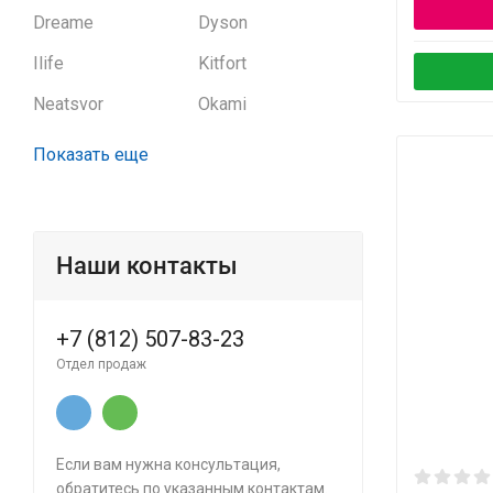
Dreame
Dyson
Ilife
Kitfort
Neatsvor
Okami
Показать еще
Наши контакты
+7 (812) 507-83-23
Отдел продаж
Если вам нужна консультация,
обратитесь по указанным контактам.