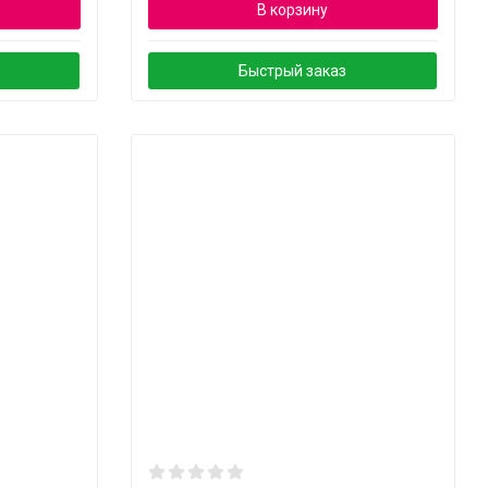
В корзину
Быстрый заказ