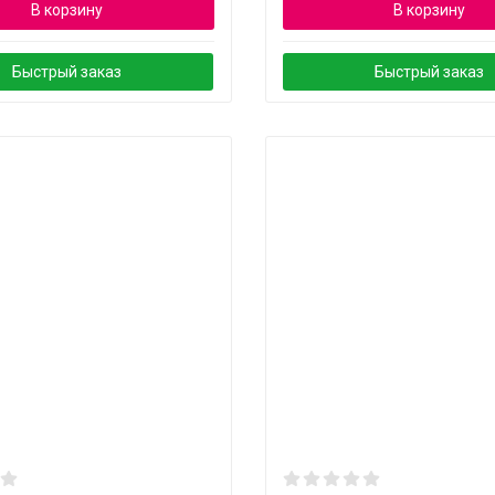
В корзину
В корзину
Быстрый заказ
Быстрый заказ