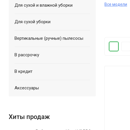
Все модели
Для сухой и влажной уборки
Для сухой уборки
Вертикальные (ручные) пылесосы
В рассрочку
В кредит
Аксессуары
Хиты продаж