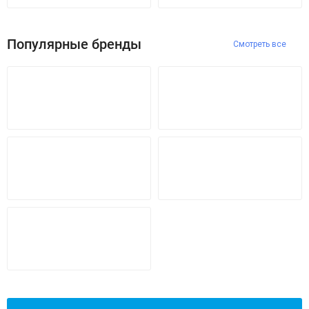
Популярные бренды
Смотреть все