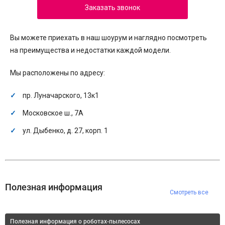
Заказать звонок
Вы можете приехать в наш шоурум и наглядно посмотреть
на преимущества и недостатки каждой модели.
Мы расположены по адресу:
пр. Луначарского, 13к1
Московское ш., 7А
ул. Дыбенко, д. 27, корп. 1
Полезная информация
Смотреть все
Полезная информация о роботах-пылесосах