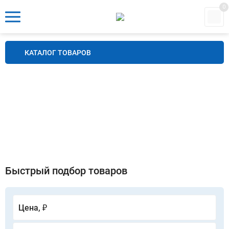
0
КАТАЛОГ ТОВАРОВ
Быстрый подбор товаров
Цена, ₽