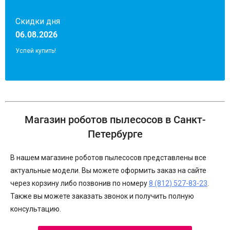
Скидки дня
06.08.2026
Успей купить!
Магазин роботов пылесосов в Санкт-
Петербурге
В нашем магазине роботов пылесосов представлены все
актуальные модели. Вы можете оформить заказ на сайте
через корзину либо позвонив по номеру
8 (812) 527-83-23
.
Также вы можете заказать звонок и получить полную
консультацию.