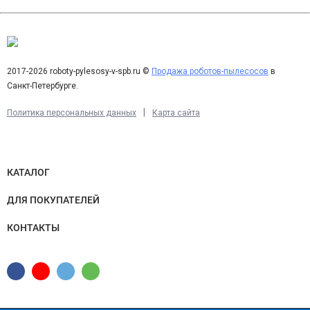
2017-2026 roboty-pylesosy-v-spb.ru ©
Продажа роботов-пылесосов
в
Санкт-Петербурге.
|
Политика персональных данных
Карта сайта
КАТАЛОГ
ДЛЯ ПОКУПАТЕЛЕЙ
КОНТАКТЫ