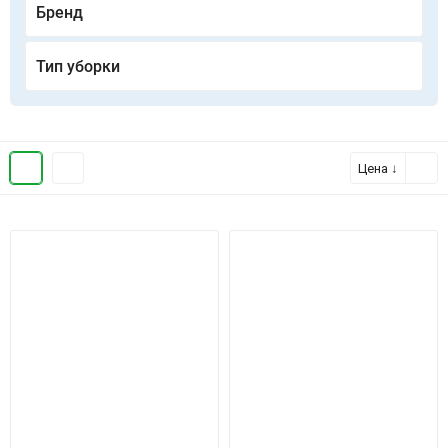
Бренд
Тип уборки
Цена ↓