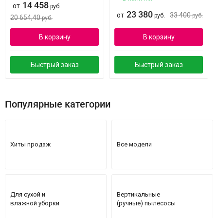
14 458
от
руб.
23 380
от
33 400
руб.
руб.
20 654,40
руб.
В корзину
В корзину
Быстрый заказ
Быстрый заказ
Популярные категории
Хиты продаж
Все модели
Для сухой и
Вертикальные
влажной уборки
(ручные) пылесосы