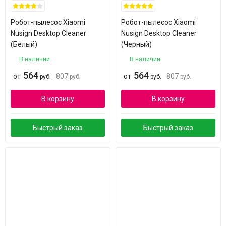
Робот-пылесос Xiaomi
Робот-пылесос Xiaomi
Nusign Desktop Cleaner
Nusign Desktop Cleaner
(Белый)
(Черный)
В наличии
В наличии
564
564
от
807
от
807
руб.
руб.
руб.
руб.
В корзину
В корзину
Быстрый заказ
Быстрый заказ