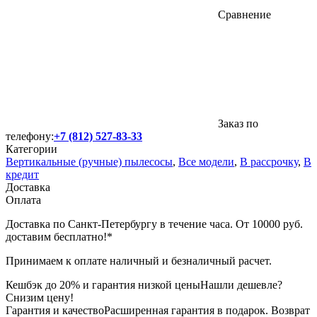
Сравнение
Заказ по
телефону:
+7 (812) 527-83-33
Категории
Вертикальные (ручные) пылесосы
,
Все модели
,
В рассрочку
,
В
кредит
Доставка
Оплата
Доставка по Санкт-Петербургу в течение часа. От 10000 руб.
доставим бесплатно!*
Принимаем к оплате наличный и безналичный расчет.
Кешбэк до 20% и гарантия низкой цены
Нашли дешевле?
Снизим цену!
Гарантия и качество
Расширенная гарантия в подарок. Возврат