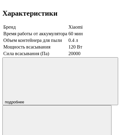
Характеристики
Бренд
Xiaomi
Время работы от аккумулятора
60 мин
Объем контейнера для пыли
0.4 л
Мощность всасывания
120 Вт
Сила всасывания (Па)
20000
подробнее