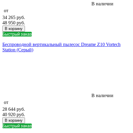
В наличии
от
34 265
руб.
48 950
руб.
В корзину
Быстрый заказ
Беспроводной вертикальный пылесос Dreame Z10 Vortech
Station (Серый)
В наличии
от
28 644
руб.
40 920
руб.
В корзину
Быстрый заказ