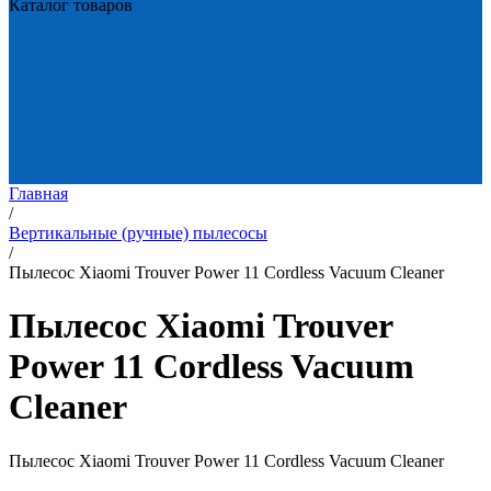
Каталог товаров
Главная
/
Вертикальные (ручные) пылесосы
/
Пылесос Xiaomi Trouver Power 11 Cordless Vacuum Cleaner
Пылесос Xiaomi Trouver
Power 11 Cordless Vacuum
Cleaner
Пылесос Xiaomi Trouver Power 11 Cordless Vacuum Cleaner