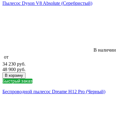
Пылесос Dyson V8 Absolute (Серебристый)
В наличии
от
34 230
руб.
48 900
руб.
В корзину
Быстрый заказ
Беспроводной пылесос Dreame H12 Pro (Черный)