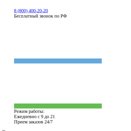
8 (800) 400-20-20
Бесплатный звонок по РФ
Режим работы:
Ежедневно с 9 до 21
Прием заказов 24/7