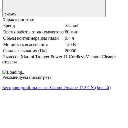
скрыть
Характеристики
Бренд
Xiaomi
Время работы от аккумулятора
60 мин
Объем контейнера для пыли
0.4 л
Мощность всасывания
120 Вт
Сила всасывания (Па)
20000
Пылесос Xiaomi Trouver Power 11 Cordless Vacuum Cleaner
отзывы
Рекомендуем посмотреть
Беспроводной пылесос Xiaomi Dreame T12 CN (Белый)