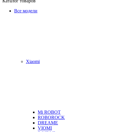
Каталог товаров
Все модели
Xiaomi
Mi ROBOT
ROBOROCK
DREAME
VIOMI