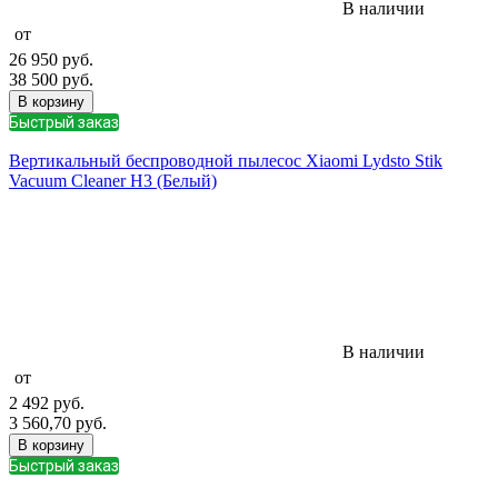
В наличии
от
26 950
руб.
38 500
руб.
В корзину
Быстрый заказ
Вертикальный беспроводной пылесос Xiaomi Lydsto Stik
Vacuum Cleaner H3 (Белый)
В наличии
от
2 492
руб.
3 560,70
руб.
В корзину
Быстрый заказ