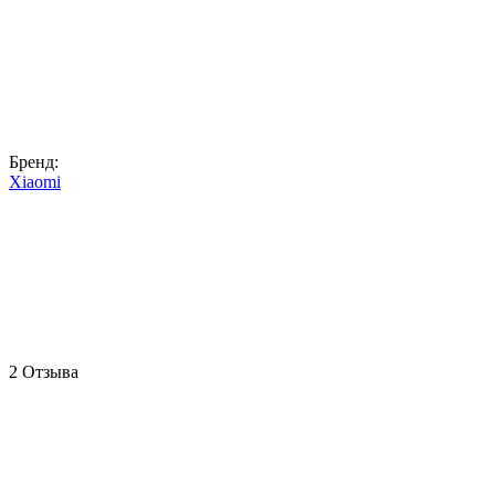
Бренд:
Xiaomi
2 Отзыва