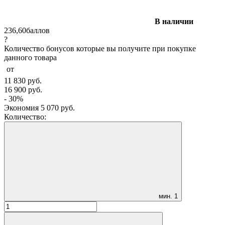
В наличии
236,60
баллов
?
Количество бонусов которые вы получите при покупке
данного товара
от
11 830
руб.
16 900
руб.
- 30%
Экономия
5 070
руб.
Количество:
мин.
1