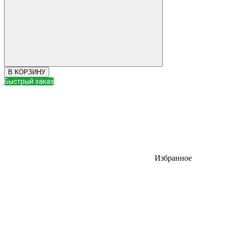
В КОРЗИНУ
Быстрый заказ
Избранное