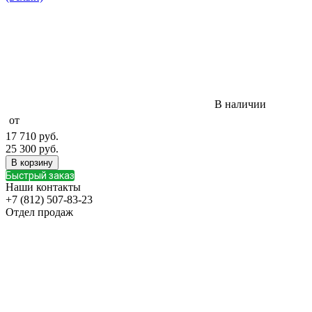
В наличии
от
17 710
руб.
25 300
руб.
В корзину
Быстрый заказ
Наши контакты
+7 (812) 507-83-23
Отдел продаж