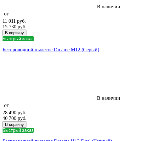
В наличии
от
11 011
руб.
15 730
руб.
В корзину
Быстрый заказ
Беспроводной пылесос Dreame M12 (Серый)
В наличии
от
28 490
руб.
40 700
руб.
В корзину
Быстрый заказ