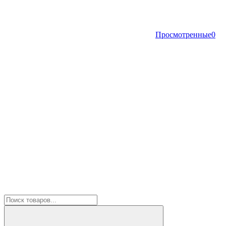
Просмотренные
0