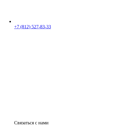
+7 (812) 527-83-33
Связаться с нами