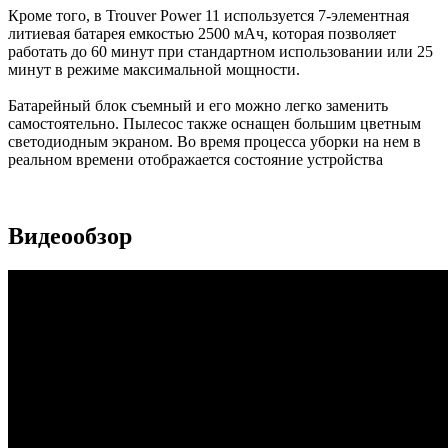
Кроме того, в Trouver Power 11 используется 7-элементная
литиевая батарея емкостью 2500 мАч, которая позволяет
работать до 60 минут при стандартном использовании или 25
минут в режиме максимальной мощности.
Батарейный блок съемный и его можно легко заменить
самостоятельно. Пылесос также оснащен большим цветным
светодиодным экраном. Во время процесса уборки на нем в
реальном времени отображается состояние устройства
Видеообзор