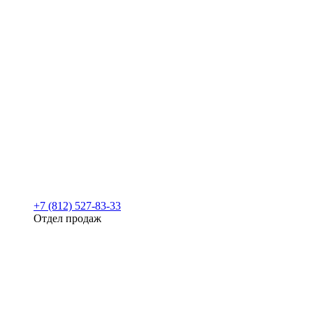
+7 (812) 527-83-33
Отдел продаж