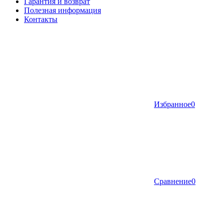
Гарантия и возврат
Полезная информация
Контакты
Избранное
0
Сравнение
0