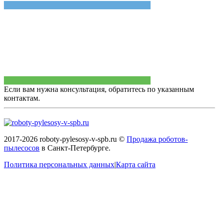
Если вам нужна консультация, обратитесь по указанным
контактам.
2017-2026 roboty-pylesosy-v-spb.ru ©
Продажа роботов-
пылесосов
в Санкт-Петербурге.
Политика персональных данных
|
Карта сайта