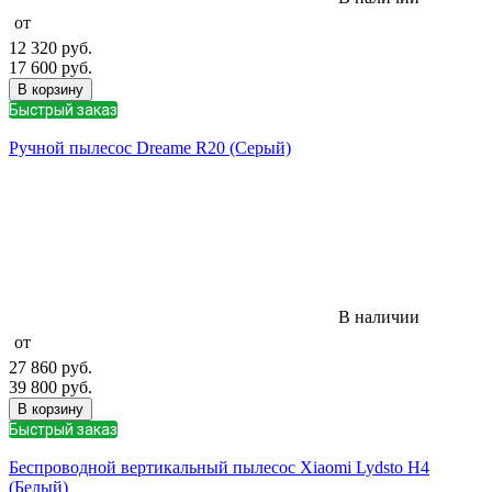
от
12 320
руб.
17 600
руб.
В корзину
Быстрый заказ
Ручной пылесос Dreame R20 (Серый)
В наличии
от
27 860
руб.
39 800
руб.
В корзину
Быстрый заказ
Беспроводной вертикальный пылесос Xiaomi Lydsto H4
(Белый)