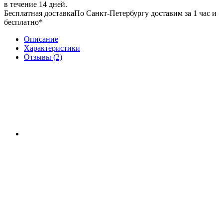
в течение 14 дней.
Бесплатная доставка
По Санкт-Петербургу доставим за 1 час и
бесплатно*
Описание
Характеристики
Отзывы (2)