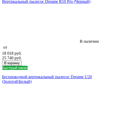
Вертикальный пылесос Dreame R10 Pro (Черный)
В наличии
от
18 018
руб.
25 740
руб.
В корзину
Быстрый заказ
Беспроводной вертикальный пылесос Dreame U20
(Золотой\Белый)