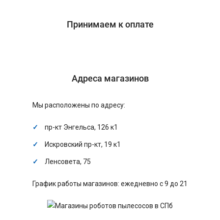
Принимаем к оплате
Адреса магазинов
Мы расположены по адресу:
пр-кт Энгельса, 126 к1
Искровский пр-кт, 19 к1
Ленсовета, 75
График работы магазинов: ежедневно с 9 до 21