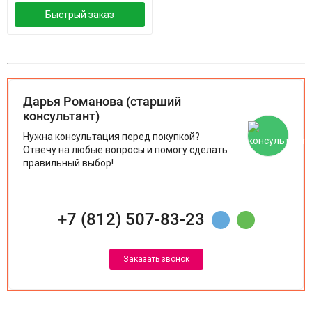
Быстрый заказ
Дарья Романова (старший
консультант)
Нужна консультация перед покупкой?
Отвечу на любые вопросы и помогу сделать
правильный выбор!
+7 (812) 507-83-23
Заказать звонок