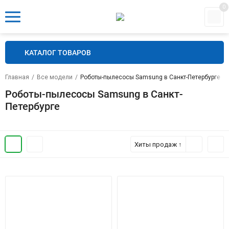
0
КАТАЛОГ ТОВАРОВ
Главная
/
Все модели
/
Роботы-пылесосы Samsung в Санкт-Петербурге
Роботы-пылесосы Samsung в Санкт-
Петербурге
Хиты продаж ↑