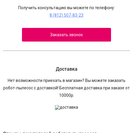
Получить консультацию вы можете по телефону:
8 (812) 507-83-23
Заказать звонок
Доставка
Нет возможности приехать в магазин? Вы можете заказать
робот-пылесос с доставкой! Бесплатная доставка при заказе от
10000р.