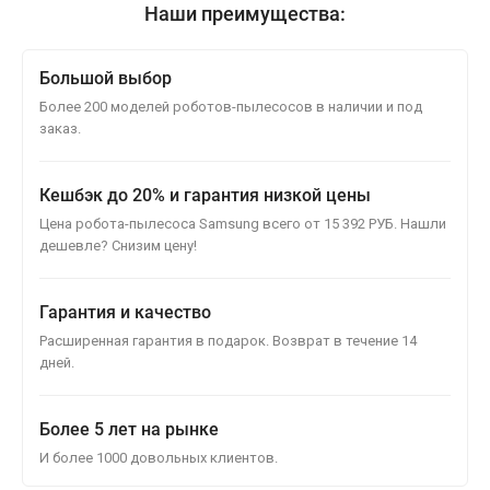
Наши преимущества:
Большой выбор
Более 200 моделей роботов-пылесосов в наличии и под
заказ.
Кешбэк до 20% и гарантия низкой цены
Цена робота-пылесоса Samsung всего от 15 392 РУБ. Нашли
дешевле? Снизим цену!
Гарантия и качество
Расширенная гарантия в подарок. Возврат в течение 14
дней.
Более 5 лет на рынке
И более 1000 довольных клиентов.