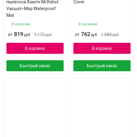
пылесоса Xiaomi Mi Robot
Cover
Vacuum-Mop Waterproof
Mat
В наличии
В наличии
819
762
от
1 170
от
1 089
руб.
руб.
руб.
руб.
В корзину
В корзину
Быстрый заказ
Быстрый заказ