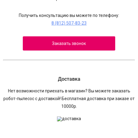
Получить консультацию вы можете по телефону:
8 (812) 507-83-23
Заказать звонок
Доставка
Нет возможности приехать в магазин? Вы можете заказать
робот-пылесос с доставкой! Бесплатная доставка при заказе от
10000р.