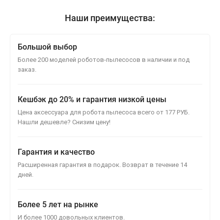
Наши преимущества:
Большой выбор
Более 200 моделей роботов-пылесосов в наличии и под
заказ.
Кешбэк до 20% и гарантия низкой цены
Цена аксессуара для робота пылесоса всего от 177 РУБ.
Нашли дешевле? Снизим цену!
Гарантия и качество
Расширенная гарантия в подарок. Возврат в течение 14
дней.
Более 5 лет на рынке
И более 1000 довольных клиентов.