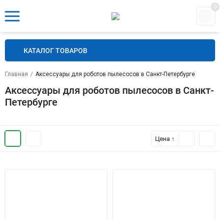
0
КАТАЛОГ ТОВАРОВ
Главная
/
Аксессуары для роботов пылесосов в Санкт-Петербурге
Аксессуары для роботов пылесосов в Санкт-
Петербурге
Цена ↑