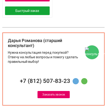
Быстрый заказ
Дарья Романова (старший
консультант)
Нужна консультация перед покупкой?
Отвечу на любые вопросы и помогу сделать
правильный выбор!
+7 (812) 507-83-23
Заказать звонок