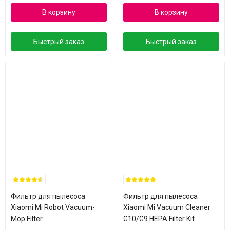
В корзину
В корзину
Быстрый заказ
Быстрый заказ
Фильтр для пылесоса
Фильтр для пылесоса
Xiaomi Mi Robot Vacuum-
Xiaomi Mi Vacuum Cleaner
Mop Filter
G10/G9 HEPA Filter Kit