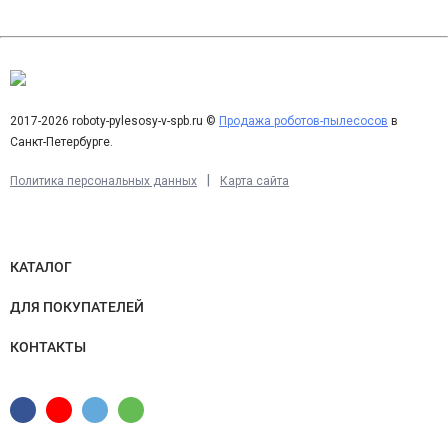
2017-2026 roboty-pylesosy-v-spb.ru ©
Продажа роботов-пылесосов
в
Санкт-Петербурге.
|
Политика персональных данных
Карта сайта
КАТАЛОГ
ДЛЯ ПОКУПАТЕЛЕЙ
КОНТАКТЫ