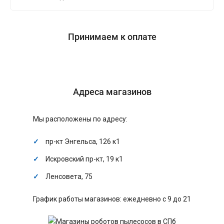
Принимаем к оплате
Адреса магазинов
Мы расположены по адресу:
пр-кт Энгельса, 126 к1
Искровский пр-кт, 19 к1
Ленсовета, 75
График работы магазинов: ежедневно с 9 до 21