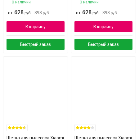
В наличии
В наличии
628
628
от
898
от
898
руб.
руб.
руб.
руб.
В корзину
В корзину
Быстрый заказ
Быстрый заказ
Щетка для пылесоса Xiaomi
Щетка для пылесоса Xiaomi