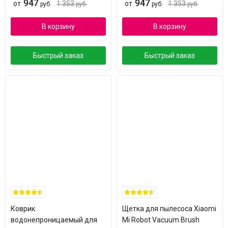
947
947
от
1 353
от
1 353
руб.
руб.
руб.
руб.
В корзину
В корзину
Быстрый заказ
Быстрый заказ
Коврик
Щетка для пылесоса Xiaomi
водонепроницаемый для
Mi Robot Vacuum Brush