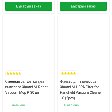
Быстрый заказ
Быстрый заказ
Сменная салфетка для
Фильтр для пылесоса
пылесоса Xiaomi Mi Robot
Xiaomi Mi HEPA Filter for
Vacuum Mop P, 30 шт.
Handheld Vacuum Cleaner
1C (2pcs)
В наличии
В наличии