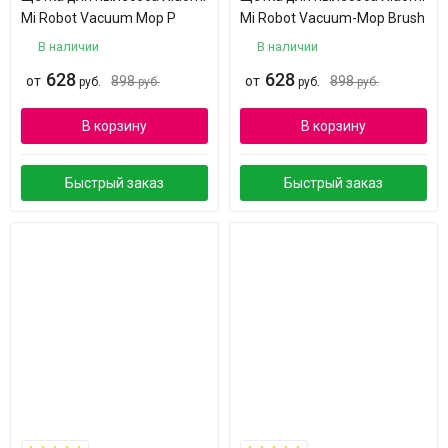
Mi Robot Vacuum Mop P
Mi Robot Vacuum-Mop Brush
В наличии
В наличии
628
628
от
898
от
898
руб.
руб.
руб.
руб.
В корзину
В корзину
Быстрый заказ
Быстрый заказ