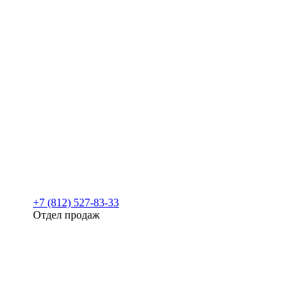
+7 (812) 527-83-33
Отдел продаж