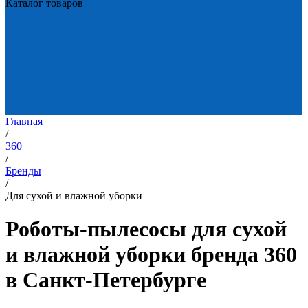
Каталог товаров
Главная
/
360
/
Бренды
/
Для сухой и влажной уборки
Роботы-пылесосы для сухой
и влажной уборки бренда 360
в Санкт-Петербурге