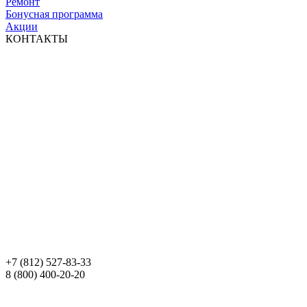
Ремонт
Бонусная программа
Акции
КОНТАКТЫ
+7 (812) 527-83-33
8 (800) 400-20-20