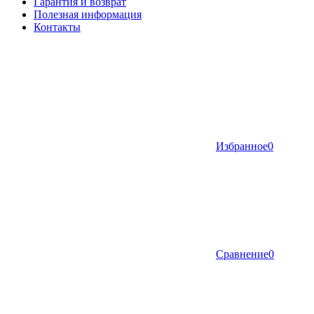
Гарантия и возврат
Полезная информация
Контакты
Избранное
0
Сравнение
0