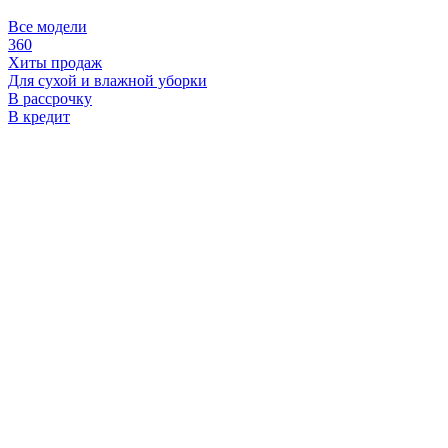
Все модели
360
Хиты продаж
Для сухой и влажной уборки
В рассрочку
В кредит