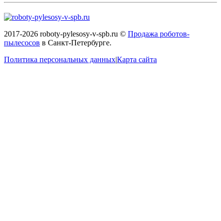
2017-2026 roboty-pylesosy-v-spb.ru ©
Продажа роботов-
пылесосов
в Санкт-Петербурге.
Политика персональных данных
|
Карта сайта