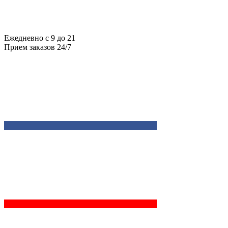
Ежедневно с 9 до 21
Прием заказов 24/7