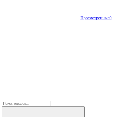
Просмотренные
0