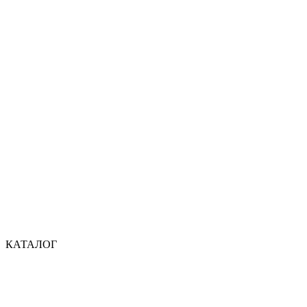
КАТАЛОГ