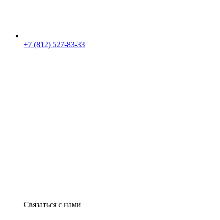
+7 (812) 527-83-33
Связаться с нами