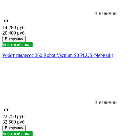
В наличии
от
14 280
руб.
20 400
руб.
В корзину
Быстрый заказ
Робот-пылесос 360 Robot Vacuum S8 PLUS (Черный)
В наличии
от
22 750
руб.
32 500
руб.
В корзину
Быстрый заказ