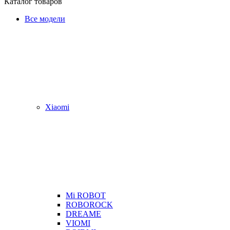
Каталог товаров
Все модели
Xiaomi
Mi ROBOT
ROBOROCK
DREAME
VIOMI