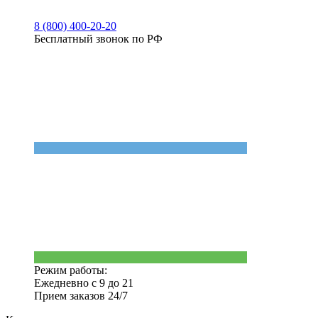
8 (800) 400-20-20
Бесплатный звонок по РФ
Режим работы:
Ежедневно с 9 до 21
Прием заказов 24/7