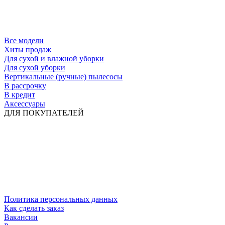
Все модели
Хиты продаж
Для сухой и влажной уборки
Для сухой уборки
Вертикальные (ручные) пылесосы
В рассрочку
В кредит
Аксессуары
ДЛЯ ПОКУПАТЕЛЕЙ
Политика персональных данных
Как сделать заказ
Вакансии