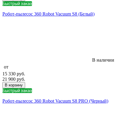
Быстрый заказ
Робот-пылесос 360 Robot Vacuum S8 (Белый)
В наличии
от
15 330
руб.
21 900
руб.
В корзину
Быстрый заказ
Робот-пылесос 360 Robot Vacuum S8 PRO (Черный)