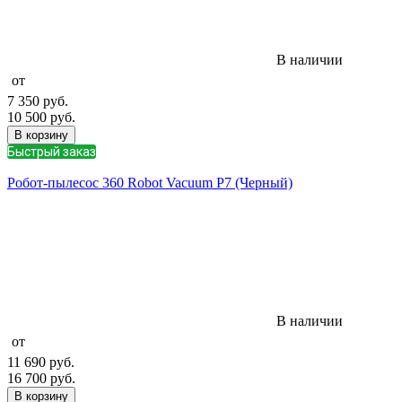
В наличии
от
7 350
руб.
10 500
руб.
В корзину
Быстрый заказ
Робот-пылесос 360 Robot Vacuum P7 (Черный)
В наличии
от
11 690
руб.
16 700
руб.
В корзину