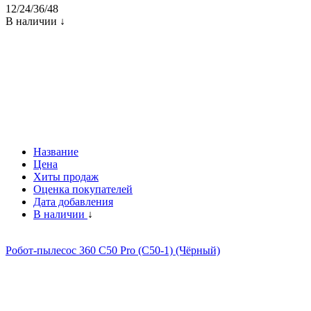
12
/
24
/
36
/
48
В наличии ↓
Название
Цена
Хиты продаж
Оценка покупателей
Дата добавления
В наличии
↓
Робот-пылесос 360 C50 Pro (C50-1) (Чёрный)